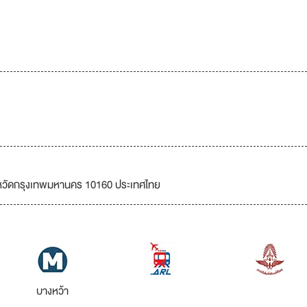
หวัดกรุงเทพมหานคร 10160 ประเทศไทย
บางหว้า