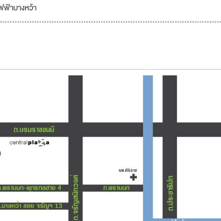
ไฟฟ้าบางหว้า