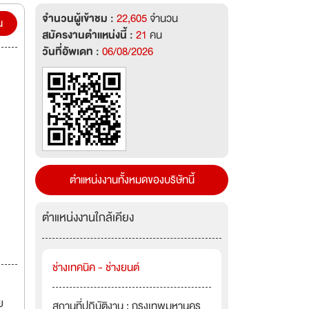
ังการ
จำนวนผู้เข้าชม :
22,605
จำนวน
น
สมัครงานตำแหน่งนี้ :
21
คน
จำกัด
วันที่อัพเดท :
06/08/2026
ตำแหน่งงานทั้งหมดของบริษัทนี้
ตำแหน่งงานใกล้เคียง
ช่างเทคนิค - ช่างยนต์
ย
สถานที่ปฏิบัติงาน : กรุงเทพมหานคร