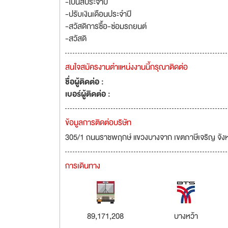
-โบนัสประจำปี
-ปรับเงินเดือนประจำปี
-สวัสดิการซื้อ-ซ่อมรถยนต์
-สวัสดิ
สนใจสมัครงานตำแหน่งงานนี้กรุณาติดต่อ
ชื่อผู้ติดต่อ :
เบอร์ผู้ติดต่อ :
ข้อมูลการติดต่อบริษัท
305/1 ถนนราชพฤกษ์ แขวงบางจาก เขตภาษีเจริญ จัง
การเดินทาง
89,171,208
บางหว้า