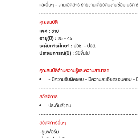
และอื่นๆ - งานเอกสาร รายงานเกี่ยวกับงานซ่อม บริการ
คุณสมบัติ
เพศ :
ชาย
อายุ(ปี) :
25 - 45
ระดับการศึกษา :
ปวช. - ปวส.
ประสบการณ์(ปี) :
3ปีขึ้นไป
คุณสมบัติด้านความรู้และความสามารถ
- มีความรับผิดชอบ - มีความละเอียดรอบคอบ - ม
สวัสดิการ
ประกันสังคม
สวัสดิการอื่นๆ
-ยูนิฟอร์ม