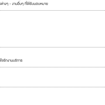
ต่างๆ - งานอื่นๆ ที่ได้รับมอบหมาย
ีใจรักงานบริการ