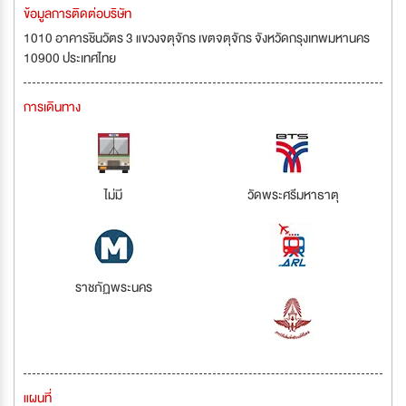
ข้อมูลการติดต่อบริษัท
1010 อาคารชินวัตร 3 แขวงจตุจักร เขตจตุจักร จังหวัดกรุงเทพมหานคร
10900 ประเทศไทย
การเดินทาง
ไม่มี
วัดพระศรีมหาธาตุ
ราชภัฏพระนคร
แผนที่