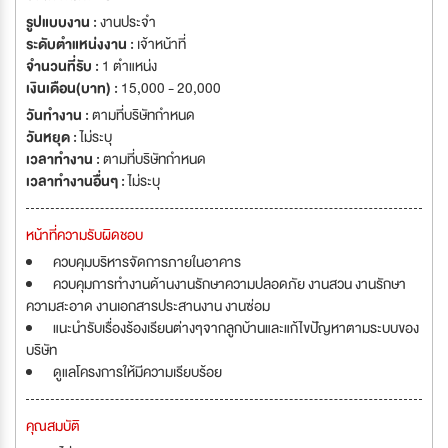
รูปแบบงาน :
งานประจำ
ระดับตำแหน่งงาน :
เจ้าหน้าที่
จำนวนที่รับ :
1 ตำแหน่ง
เงินเดือน(บาท) :
15,000 - 20,000
วันทำงาน :
ตามที่บริษัทกำหนด
วันหยุด :
ไม่ระบุ
เวลาทำงาน :
ตามที่บริษัทกำหนด
เวลาทำงานอื่นๆ :
ไม่ระบุ
หน้าที่ความรับผิดชอบ
ควบคุมบริหารจัดการภายในอาคาร
ควบคุมการทำงานด้านงานรักษาความปลอดภัย งานสวน งานรักษา
ความสะอาด งานเอกสารประสานงาน งานซ่อม
แนะนำรับเรื่องร้องเรียนต่างๆจากลูกบ้านและแก้ไขปัญหาตามระบบของ
บริษัท
ดูแลโครงการให้มีความเรียบร้อย
คุณสมบัติ