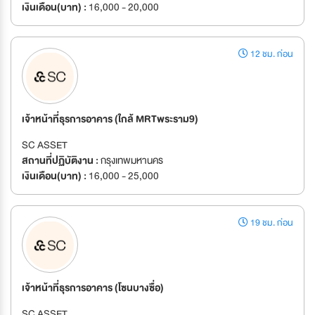
เงินเดือน(บาท) :
16,000 - 20,000
12 ชม. ก่อน
เจ้าหน้าที่ธุรการอาคาร (ใกล้ MRTพระราม9)
SC ASSET
สถานที่ปฏิบัติงาน :
กรุงเทพมหานคร
เงินเดือน(บาท) :
16,000 - 25,000
19 ชม. ก่อน
เจ้าหน้าที่ธุรการอาคาร (โซนบางซื่อ)
SC ASSET