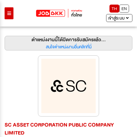
TH
EN
เข้าสู่ระบบ
ตำแหน่งงานนี้ได้ปิดการรับสมัครแล้ว...
สนใจตำแหน่งงานอื่นคลิกที่นี่
SC ASSET CORPORATION PUBLIC COMPANY
LIMITED