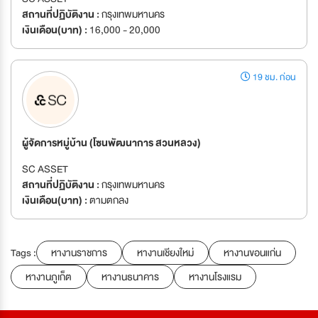
สถานที่ปฏิบัติงาน :
กรุงเทพมหานคร
เงินเดือน(บาท) :
16,000 - 20,000
19 ชม. ก่อน
ผู้จัดการหมู่บ้าน (โซนพัฒนาการ สวนหลวง)
SC ASSET
สถานที่ปฏิบัติงาน :
กรุงเทพมหานคร
เงินเดือน(บาท) :
ตามตกลง
Tags :
หางานราชการ
หางานเชียงใหม่
หางานขอนแก่น
หางานภูเก็ต
หางานธนาคาร
หางานโรงแรม