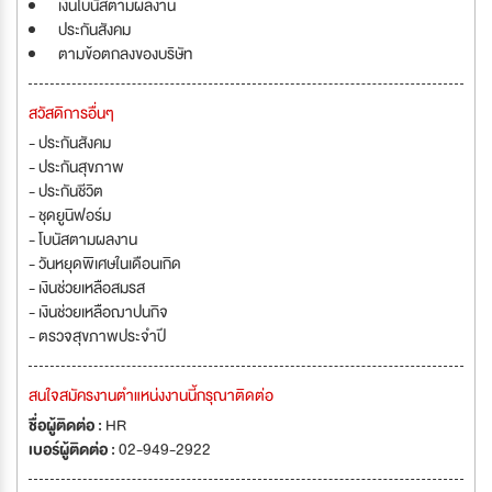
เงินโบนัสตามผลงาน
ประกันสังคม
ตามข้อตกลงของบริษัท
สวัสดิการอื่นๆ
- ประกันสังคม
- ประกันสุขภาพ
- ประกันชีวิต
- ชุดยูนิฟอร์ม
- โบนัสตามผลงาน
- วันหยุดพิเศษในเดือนเกิด
- เงินช่วยเหลือสมรส
- เงินช่วยเหลือฌาปนกิจ
- ตรวจสุขภาพประจำปี
สนใจสมัครงานตำแหน่งงานนี้กรุณาติดต่อ
ชื่อผู้ติดต่อ :
HR
เบอร์ผู้ติดต่อ :
02-949-2922