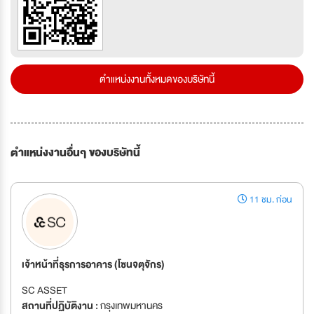
ตำแหน่งงานทั้งหมดของบริษัทนี้
ตำแหน่งงานอื่นๆ ของบริษัทนี้
11 ชม. ก่อน
เจ้าหน้าที่ธุรการอาคาร (โซนจตุจักร)
SC ASSET
สถานที่ปฏิบัติงาน :
กรุงเทพมหานคร