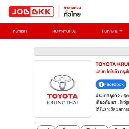
หน้าแรก
ค้นหางานด่วน
ค้นหางาน
TOYOTA KRUN
บริษัท โตโยต้า กรุง
Facebook
ประเภทธุรกิจ :
อุ
เกี่ยวกับเรา :
โชว์
ได้รับรางวัลผลการ