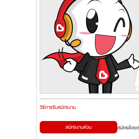
วิธีการรับสมัครงาน
สมัครงานด่วน
สมัครด้วยเ