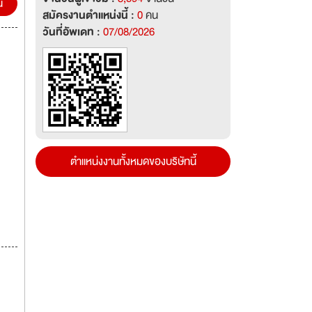
น
สมัครงานตำแหน่งนี้ :
0
คน
วันที่อัพเดท :
07/08/2026
ตำแหน่งงานทั้งหมดของบริษัทนี้