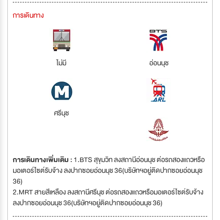
การเดินทาง
ไม่มี
อ่อนนุช
ศรีนุช
การเดินทางเพิ่มเติม :
1.BTS สุขุมวิท ลงสถานีอ่อนนุช ต่อรถสองแถวหรือ
มอเตอร์ไซต์รับจ้าง ลงปากซอยอ่อนนุช 36(บริษัทฯอยู่ติดปากซอยอ่อนนุช
36)
2.MRT สายสีเหลือง ลงสถานีศรีนุช ต่อรถสองแถวหรือมอเตอร์ไซต์รับจ้าง
ลงปากซอยอ่อนนุช 36(บริษัทฯอยู่ติดปากซอยอ่อนนุช 36)