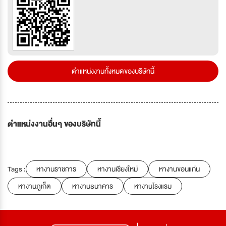
ตำแหน่งงานทั้งหมดของบริษัทนี้
ตำแหน่งงานอื่นๆ ของบริษัทนี้
Tags :
หางานราชการ
หางานเชียงใหม่
หางานขอนแก่น
หางานภูเก็ต
หางานธนาคาร
หางานโรงแรม