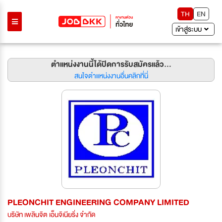
TH
EN
เข้าสู่ระบบ
ตำแหน่งงานนี้ได้ปิดการรับสมัครแล้ว...
สนใจตำแหน่งงานอื่นคลิกที่นี่
PLEONCHIT ENGINEERING COMPANY LIMITED
บริษัท เพลินจิต เอ็นจิเนียริ่ง จำกัด