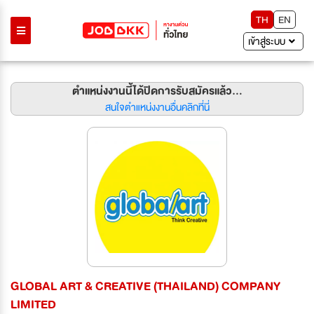
TH
EN
เข้าสู่ระบบ
ตำแหน่งงานนี้ได้ปิดการรับสมัครแล้ว...
สนใจตำแหน่งงานอื่นคลิกที่นี่
GLOBAL ART & CREATIVE (THAILAND) COMPANY
LIMITED