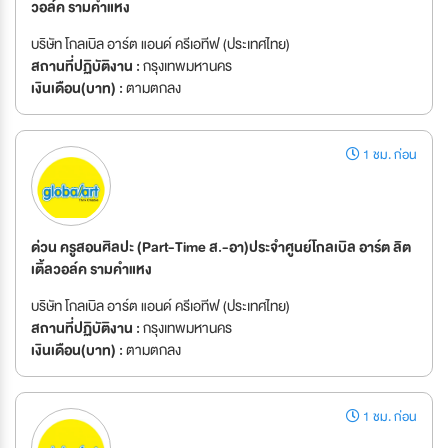
วอล์ค รามคำแหง
บริษัท โกลเบิล อาร์ต แอนด์ ครีเอทีฟ (ประเทศไทย)
สถานที่ปฏิบัติงาน :
กรุงเทพมหานคร
เงินเดือน(บาท) :
ตามตกลง
1 ชม. ก่อน
ด่วน ครูสอนศิลปะ (Part-Time ส.-อา)ประจำศูนย์โกลเบิล อาร์ต ลิต
เติ้ลวอล์ค รามคำแหง
บริษัท โกลเบิล อาร์ต แอนด์ ครีเอทีฟ (ประเทศไทย)
สถานที่ปฏิบัติงาน :
กรุงเทพมหานคร
เงินเดือน(บาท) :
ตามตกลง
1 ชม. ก่อน