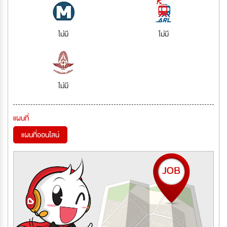
ไม่มี
ไม่มี
ไม่มี
แผนที่
แผนที่ออนไลน์