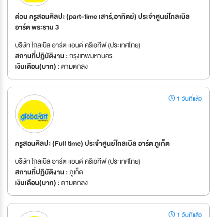
ด่วน ครูสอนศิลปะ (part-time เสาร์,อาทิตย์) ประจำศูนย์โกลเบิล
อาร์ต พระราม 3
บริษัท โกลเบิล อาร์ต แอนด์ ครีเอทีฟ (ประเทศไทย)
สถานที่ปฏิบัติงาน :
กรุงเทพมหานคร
เงินเดือน(บาท) :
ตามตกลง
1 วันที่แล้ว
ครูสอนศิลปะ (Full time) ประจำศูนย์โกลเบิล อาร์ต ภูเก็ต
บริษัท โกลเบิล อาร์ต แอนด์ ครีเอทีฟ (ประเทศไทย)
สถานที่ปฏิบัติงาน :
ภูเก็ต
เงินเดือน(บาท) :
ตามตกลง
1 วันที่แล้ว