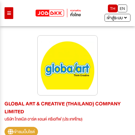
TH
EN
เข้าสู่ระบบ
GLOBAL ART & CREATIVE (THAILAND) COMPANY
LIMITED
บริษัท โกลเบิล อาร์ต แอนด์ ครีเอทีฟ (ประเทศไทย)
เข้าชมเว็บไซต์