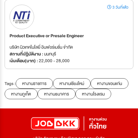
3 วันที่แล้ว
Product Executive or Presale Engineer
บริษัท นิวเทคโนโลยี่ อินฟอร์เมชั่น จำกัด
สถานที่ปฏิบัติงาน :
นนทบุรี
เงินเดือน(บาท) :
22,000 - 28,000
Tags :
หางานราชการ
หางานเชียงใหม่
หางานขอนแก่น
หางานภูเก็ต
หางานธนาคาร
หางานโรงแรม