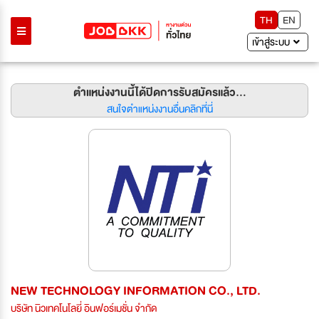
TH
EN
เข้าสู่ระบบ
ตำแหน่งงานนี้ได้ปิดการรับสมัครแล้ว...
สนใจตำแหน่งงานอื่นคลิกที่นี่
NEW TECHNOLOGY INFORMATION CO., LTD.
บริษัท นิวเทคโนโลยี่ อินฟอร์เมชั่น จำกัด