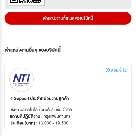
ตำแหน่งงานทั้งหมดของบริษัทนี้
ตำแหน่งงานอื่นๆ ของบริษัทนี้
3 วันที่แล้ว
IT Support ประจำหน่วยงานลูกค้า
บริษัท นิวเทคโนโลยี่ อินฟอร์เมชั่น จำกัด
สถานที่ปฏิบัติงาน :
กรุงเทพมหานคร
เงินเดือน(บาท) :
16,000 - 19,500