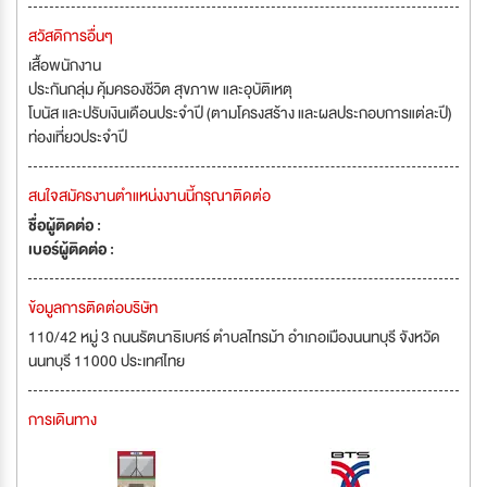
สวัสดิการอื่นๆ
เสื้อพนักงาน
ประกันกลุ่ม คุ้มครองชีวิต สุขภาพ และอุบัติเหตุ
โบนัส และปรับเงินเดือนประจำปี (ตามโครงสร้าง และผลประกอบการแต่ละปี)
ท่องเที่ยวประจำปี
สนใจสมัครงานตำแหน่งงานนี้กรุณาติดต่อ
ชื่อผู้ติดต่อ :
เบอร์ผู้ติดต่อ :
ข้อมูลการติดต่อบริษัท
110/42 หมู่ 3 ถนนรัตนาธิเบศร์ ตำบลไทรม้า อำเภอเมืองนนทบุรี จังหวัด
นนทบุรี 11000 ประเทศไทย
การเดินทาง