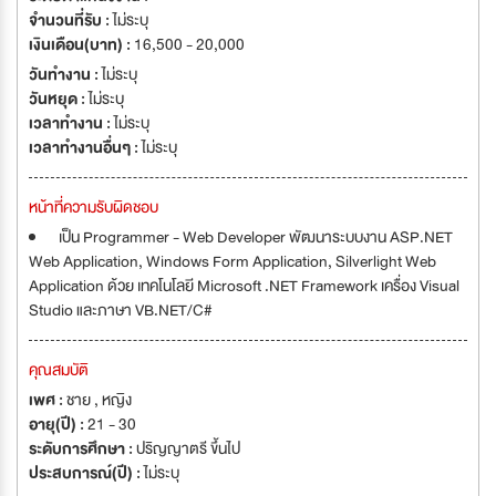
จำนวนที่รับ :
ไม่ระบุ
เงินเดือน(บาท) :
16,500 - 20,000
วันทำงาน :
ไม่ระบุ
วันหยุด :
ไม่ระบุ
เวลาทำงาน :
ไม่ระบุ
เวลาทำงานอื่นๆ :
ไม่ระบุ
หน้าที่ความรับผิดชอบ
เป็น Programmer - Web Developer พัฒนาระบบงาน ASP.NET
Web Application, Windows Form Application, Silverlight Web
Application ด้วย เทคโนโลยี Microsoft .NET Framework เครื่อง Visual
Studio และภาษา VB.NET/C#
คุณสมบัติ
เพศ :
ชาย , หญิง
อายุ(ปี) :
21 - 30
ระดับการศึกษา :
ปริญญาตรี ขึ้นไป
ประสบการณ์(ปี) :
ไม่ระบุ