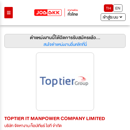
TH
EN
เข้าสู่ระบบ
ตำแหน่งงานนี้ได้ปิดการรับสมัครแล้ว...
สนใจตำแหน่งงานอื่นคลิกที่นี่
TOPTIER IT MANPOWER COMPANY LIMITED
บริษัท จัดหางาน ท็อปเทียร์ ไอที จำกัด