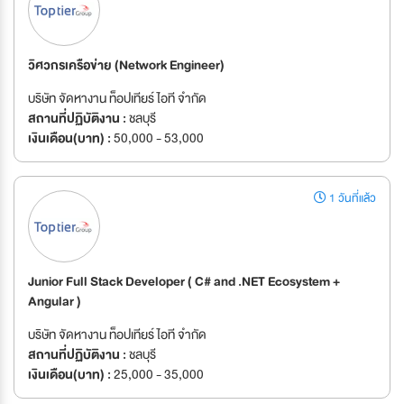
วิศวกรเครือข่าย (Network Engineer)
บริษัท จัดหางาน ท็อปเทียร์ ไอที จำกัด
สถานที่ปฏิบัติงาน :
ชลบุรี
เงินเดือน(บาท) :
50,000 - 53,000
1 วันที่แล้ว
Junior Full Stack Developer ( C# and .NET Ecosystem +
Angular )
บริษัท จัดหางาน ท็อปเทียร์ ไอที จำกัด
สถานที่ปฏิบัติงาน :
ชลบุรี
เงินเดือน(บาท) :
25,000 - 35,000