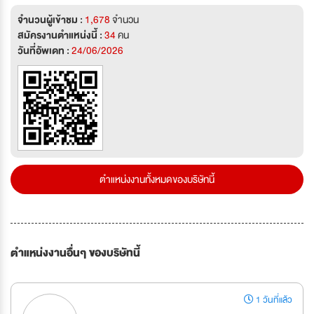
จำนวนผู้เข้าชม :
1,678
จำนวน
สมัครงานตำแหน่งนี้ :
34
คน
วันที่อัพเดท :
24/06/2026
ตำแหน่งงานทั้งหมดของบริษัทนี้
ตำแหน่งงานอื่นๆ ของบริษัทนี้
1 วันที่แล้ว