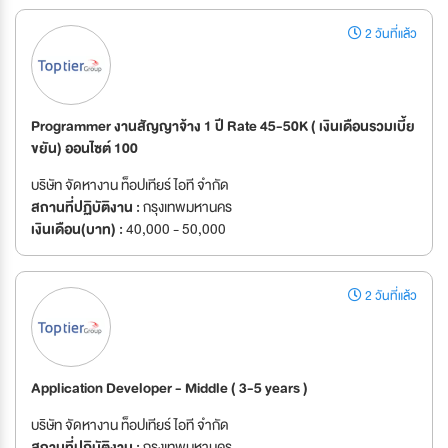
2 วันที่แล้ว
Programmer งานสัญญาจ้าง 1 ปี Rate 45-50K ( เงินเดือนรวมเบี้ย
ขยัน) ออนไซต์ 100
บริษัท จัดหางาน ท็อปเทียร์ ไอที จำกัด
สถานที่ปฏิบัติงาน :
กรุงเทพมหานคร
เงินเดือน(บาท) :
40,000 - 50,000
2 วันที่แล้ว
Application Developer - Middle ( 3-5 years )
บริษัท จัดหางาน ท็อปเทียร์ ไอที จำกัด
สถานที่ปฏิบัติงาน :
กรุงเทพมหานคร