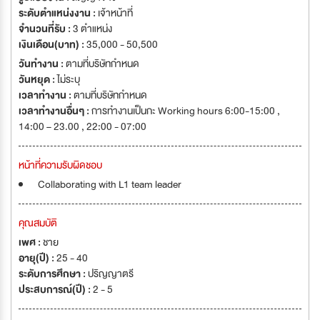
ระดับตำแหน่งงาน :
เจ้าหน้าที่
จำนวนที่รับ :
3 ตำแหน่ง
เงินเดือน(บาท) :
35,000 - 50,500
วันทำงาน :
ตามที่บริษัทกำหนด
วันหยุด :
ไม่ระบุ
เวลาทำงาน :
ตามที่บริษัทกำหนด
เวลาทำงานอื่นๆ :
การทำงานเป็นกะ Working hours 6:00-15:00 ,
14:00 – 23.00 , 22:00 - 07:00
หน้าที่ความรับผิดชอบ
Collaborating with L1 team leader
คุณสมบัติ
เพศ :
ชาย
อายุ(ปี) :
25 - 40
ระดับการศึกษา :
ปริญญาตรี
ประสบการณ์(ปี) :
2 - 5