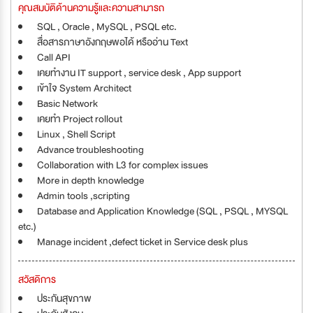
คุณสมบัติด้านความรู้และความสามารถ
SQL , Oracle , MySQL , PSQL etc.
สื่อสารภาษาอังกฤษพอได้ หรืออ่าน Text
Call API
เคยทำงาน IT support , service desk , App support
เข้าใจ System Architect
Basic Network
เคยทำ Project rollout
Linux , Shell Script
Advance troubleshooting
Collaboration with L3 for complex issues
More in depth knowledge
Admin tools ,scripting
Database and Application Knowledge (SQL , PSQL , MYSQL
etc.)
Manage incident ,defect ticket in Service desk plus
สวัสดิการ
ประกันสุขภาพ