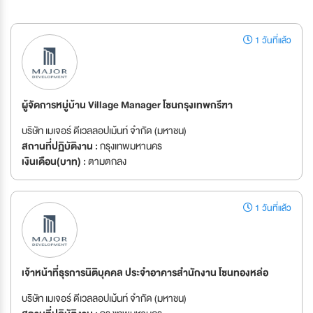
1 วันที่แล้ว
ผู้จัดการหมู่บ้าน Village Manager โซนกรุงเทพกรีฑา
บริษัท เมเจอร์ ดีเวลลอปเม้นท์ จำกัด (มหาชน)
สถานที่ปฏิบัติงาน :
กรุงเทพมหานคร
เงินเดือน(บาท) :
ตามตกลง
1 วันที่แล้ว
เจ้าหน้าที่ธุรการนิติบุคคล ประจำอาคารสำนักงาน โซนทองหล่อ
บริษัท เมเจอร์ ดีเวลลอปเม้นท์ จำกัด (มหาชน)