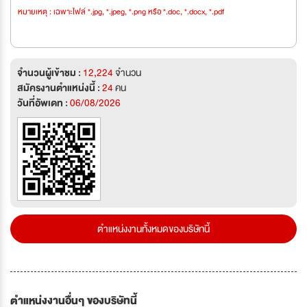
หมายเหตุ : เฉพาะไฟล์ *.jpg, *.jpeg, *.png หรือ *.doc, *.docx, *.pdf
จำนวนผู้เข้าชม :
12,224
จำนวน
สมัครงานตำแหน่งนี้ :
24
คน
วันที่อัพเดท :
06/08/2026
ตำแหน่งงานทั้งหมดของบริษัทนี้
ตำแหน่งงานอื่นๆ ของบริษัทนี้