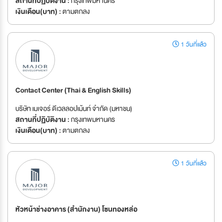
สถานที่ปฏิบัติงาน :
กรุงเทพมหานคร
เงินเดือน(บาท) :
ตามตกลง
1 วันที่แล้ว
Contact Center (Thai & English Skills)
บริษัท เมเจอร์ ดีเวลลอปเม้นท์ จำกัด (มหาชน)
สถานที่ปฏิบัติงาน :
กรุงเทพมหานคร
เงินเดือน(บาท) :
ตามตกลง
1 วันที่แล้ว
หัวหน้าช่างอาคาร (สำนักงาน) โซนทองหล่อ