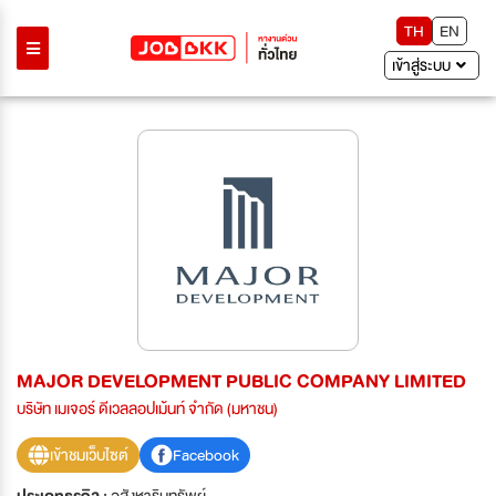
TH
EN
เข้าสู่ระบบ
MAJOR DEVELOPMENT PUBLIC COMPANY LIMITED
บริษัท เมเจอร์ ดีเวลลอปเม้นท์ จำกัด (มหาชน)
เข้าชมเว็บไซต์
Facebook