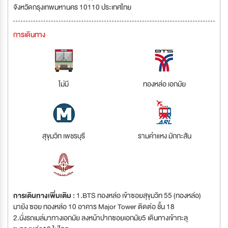
จังหวัดกรุงเทพมหานคร 10110 ประเทศไทย
การเดินทาง
ไม่มี
ทองหล่อ เอกมัย
สุขุมวิท เพชรบุรี
รามคำแหง มักกะสัน
การเดินทางเพิ่มเติม :
1.BTS ทองหล่อ เข้าซอยสุขุมวิท 55 (ทองหล่อ)
มายัง ซอย ทองหล่อ 10 อาคาร Major Tower ติดต่อ ชั้น 18
2.นั่งรถเมล์มาทางเอกมัย ลงหน้าปากซอยเอกมัย5 เดินทางเข้าทะลุ