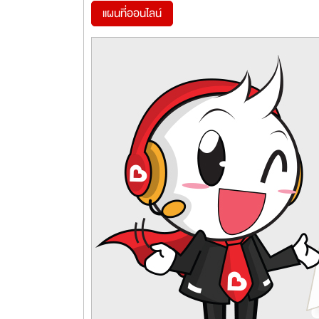
แผนที่ออนไลน์