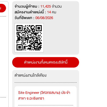
จำนวนผู้เข้าชม :
11,425
จำนวน
น
สมัครงานตำแหน่งนี้ :
14
คน
วันที่อัพเดท :
06/08/2026
ตำแหน่งงานทั้งหมดของบริษัทนี้
ตำแหน่งงานใกล้เคียง
Site Engineer (วิศวกรสนาม) ประจำ
สาขา จ.ฉะเชิงเทรา