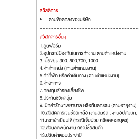
สวัสดิการ
ตามข้อตกลงของบริษัท
สวัสดิการอื่นๆ
1.ยูนิฟอร์ม
2.อุปกรณ์ป้องกันในการทำงาน ตามตำแหน่งงาน
3.เบี้ยขยัน 300, 500,700, 1000
4.ค่าตำแหน่ง (ตามตำแหน่งงาน)
5.ค่าที่พัก หรือค่าเดินทาง (ตามตำแหน่งงาน)
6.ค่าอาหาร
7.กองทุนสำรองเลี้ยงชีพ
8.ประกันชีวิตกลุ่ม
9.เบิกค่ารักษาพยาบาล หรือทันตกรรม (ตามอายุงาน)
10.สวัสดิการเงินช่วยเหลือ (งานสมรส , งานอุปสมบท
11.กระเช้าเยี่ยมไข้ (กรณีเจ็บป่วย หรือคลอดบุตร)
12.ส่วนลดพนักงาน กรณีซื้อสินค้า
13.ปรับค่าตอบประจำปี