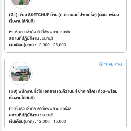
(G1) เขียน SKETCHUP บ้าน (ถ.ติวานนท์ ปากเกร็ด) (ด่วน-พร้อม
เริ่มงานได้ทันที)
ห้างหุ้นส่วนจำกัด ลัคกี้ซัพพลายเซอร์วิส
สถานที่ปฏิบัติงาน :
นนทบุรี
เงินเดือน(บาท) :
12,000 - 25,000
16 ชม. ก่อน
(G9) พนักงานทั่วไป เอกสาร (ถ.ติวานนท์ ปากเกร็ด) (ด่วน-พร้อม
เริ่มงานได้ทันที)
ห้างหุ้นส่วนจำกัด ลัคกี้ซัพพลายเซอร์วิส
สถานที่ปฏิบัติงาน :
นนทบุรี
เงินเดือน(บาท) :
12,000 - 15,000