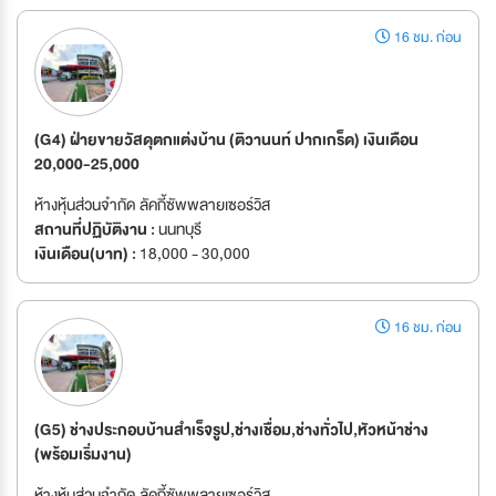
16 ชม. ก่อน
(G4) ฝ่ายขายวัสดุตกแต่งบ้าน (ติวานนท์ ปากเกร็ด) เงินเดือน
20,000-25,000
ห้างหุ้นส่วนจำกัด ลัคกี้ซัพพลายเซอร์วิส
สถานที่ปฏิบัติงาน :
นนทบุรี
เงินเดือน(บาท) :
18,000 - 30,000
16 ชม. ก่อน
(G5) ช่างประกอบบ้านสำเร็จรูป,ช่างเชื่อม,ช่างทั่วไป,หัวหน้าช่าง
(พร้อมเริ่มงาน)
ห้างหุ้นส่วนจำกัด ลัคกี้ซัพพลายเซอร์วิส