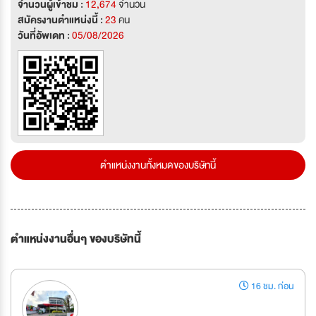
จำนวนผู้เข้าชม :
12,674
จำนวน
สมัครงานตำแหน่งนี้ :
23
คน
วันที่อัพเดท :
05/08/2026
ตำแหน่งงานทั้งหมดของบริษัทนี้
ตำแหน่งงานอื่นๆ ของบริษัทนี้
16 ชม. ก่อน