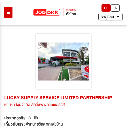
TH
EN
เข้าสู่ระบบ
LUCKY SUPPLY SERVICE LIMITED PARTNERSHIP
ห้างหุ้นส่วนจำกัด ลัคกี้ซัพพลายเซอร์วิส
ประเภทธุรกิจ :
ค้าปลีก
เกี่ยวกับเรา :
จำหน่ายวัสดุตกแต่งบ้าน