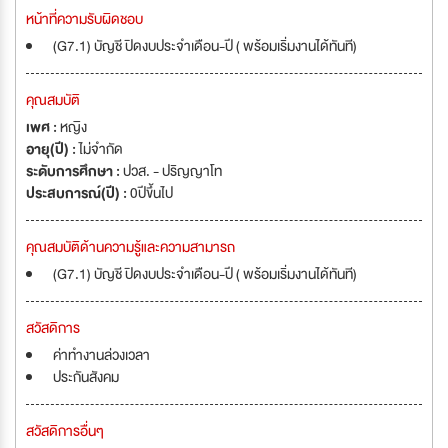
หน้าที่ความรับผิดชอบ
(G7.1) บัญชี ปิดงบประจำเดือน-ปี ( พร้อมเริ่มงานได้ทันที)
คุณสมบัติ
เพศ :
หญิง
อายุ(ปี) :
ไม่จำกัด
ระดับการศึกษา :
ปวส. - ปริญญาโท
ประสบการณ์(ปี) :
0ปีขึ้นไป
คุณสมบัติด้านความรู้และความสามารถ
(G7.1) บัญชี ปิดงบประจำเดือน-ปี ( พร้อมเริ่มงานได้ทันที)
สวัสดิการ
ค่าทำงานล่วงเวลา
ประกันสังคม
สวัสดิการอื่นๆ