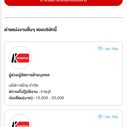
ตำแหน่งงานอื่นๆ ของบริษัทนี้
1 ชม. ก่อน
ผู้ช่วยผู้จัดการฝ่ายบุคคล
บริษัท กรไทย จำกัด
สถานที่ปฏิบัติงาน :
ราชบุรี
เงินเดือน(บาท) :
15,000 - 20,000
1 ชม. ก่อน