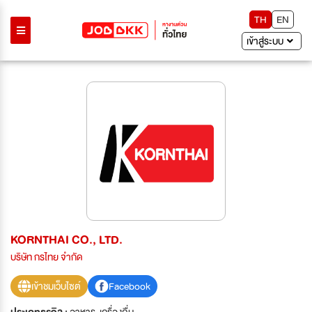
TH
EN
เข้าสู่ระบบ
KORNTHAI CO., LTD.
บริษัท กรไทย จำกัด
เข้าชมเว็บไซต์
Facebook