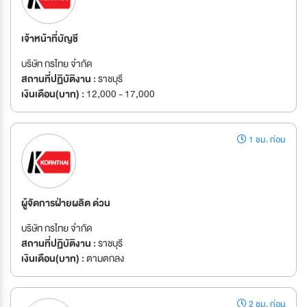
เจ้าหน้าที่บัญชี
บริษัท กรไทย จำกัด
สถานที่ปฏิบัติงาน :
ราชบุรี
เงินเดือน(บาท) :
12,000 - 17,000
1 ชม. ก่อน
ผู้จัดการฝ่ายผลิต ด่วน
บริษัท กรไทย จำกัด
สถานที่ปฏิบัติงาน :
ราชบุรี
เงินเดือน(บาท) :
ตามตกลง
2 ชม. ก่อน