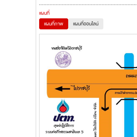
แผนที่
แผนที่ภาพ
แผนที่ออนไลน์