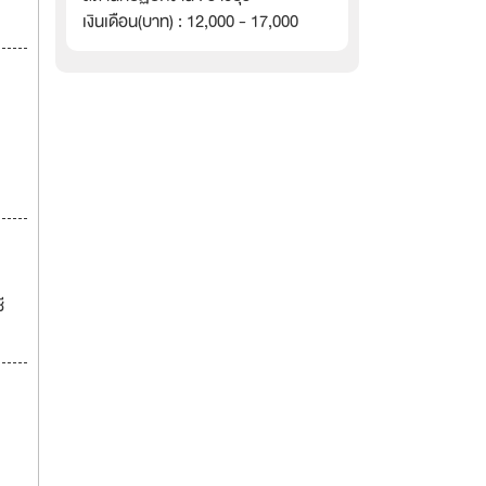
เงินเดือน(บาท) : 12,000 - 17,000
ี