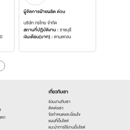
ผู้จัดการฝ่ายผลิต ด่วน
บริษัท กรไทย จำกัด
สถานที่ปฏิบัติงาน :
ราชบุรี
00
เงินเดือน(บาท) :
ตามตกลง
เกี่ยวกับเรา
ร่วมงานกับเรา
ติดต่อเรา
น
ข้อกำหนดและเงื่อนไข
นตก
แผนที่เว็บไซต์
แนะนำการใช้งานเว็บไซต์