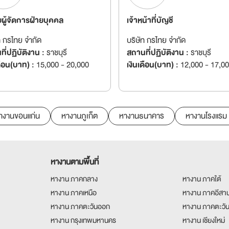
วยผู้จัดการฝ่ายบุคคล
เจ้าหน้าที่บัญชี
ท กรไทย จำกัด
บริษัท กรไทย จำกัด
ี่ปฏิบัติงาน :
ราชบุรี
สถานที่ปฏิบัติงาน :
ราชบุรี
ดือน(บาท) :
15,000 - 20,000
เงินเดือน(บาท) :
12,000 - 17,0
างานขอนแก่น
หางานภูเก็ต
หางานธนาคาร
หางานโรงแรม
หางานตามพื้นที่
หางาน ภาคกลาง
หางาน ภาคใต้
หางาน ภาคเหนือ
หางาน ภาคอีสา
หางาน ภาคตะวันออก
หางาน ภาคตะวั
หางาน กรุงเทพมหานคร
หางาน เชียงใหม่