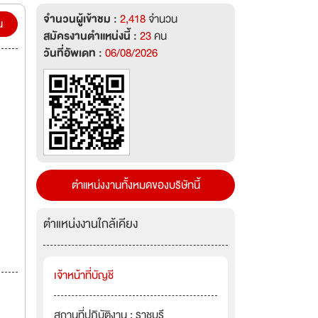
จำนวนผู้เข้าชม :
2,418
จำนวน
น
สมัครงานตำแหน่งนี้ :
23
คน
วันที่อัพเดท :
06/08/2026
ตำแหน่งงานทั้งหมดของบริษัทนี้
ตำแหน่งงานใกล้เคียง
เจ้าหน้าที่บัญชี
สถานที่ปฏิบัติงาน : ราชบุรี