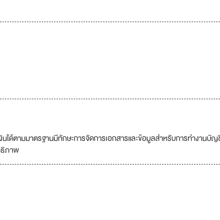
นได้ตามมาตรฐานมีทักษะการจัดการเอกสารและข้อมูลสำหรับการทำงานบัญช
ทธิภาพ