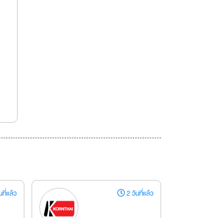
ที่แล้ว
2 วันที่แล้ว