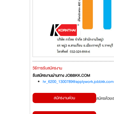
วิธีการรับสมัครงาน
รับสมัครงานผ่านทาง JOBBKK.COM
hr_6200_1300789@applywork.jobbkk.com
สมัครงานด่วน
สมัครด้วยเ