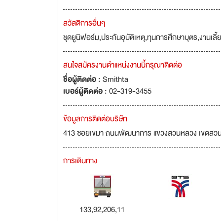
สวัสดิการอื่นๆ
ชุดยูนิฟอร์ม,ประกันอุบัติเหตุ,ทุนการศึกษาบุตร,งานเลี
สนใจสมัครงานตำแหน่งงานนี้กรุณาติดต่อ
ชื่อผู้ติดต่อ :
Smithta
เบอร์ผู้ติดต่อ :
02-319-3455
ข้อมูลการติดต่อบริษัท
413 ซอยเขมา ถนนพัฒนาการ แขวงสวนหลวง เขตสวนห
การเดินทาง
133,92,206,11