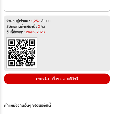
จำนวนผู้เข้าชม :
1,257
จำนวน
สมัครงานตำแหน่งนี้ :
2
คน
วันที่อัพเดท :
26/02/2026
ตำแหน่งงานทั้งหมดของบริษัทนี้
ตำแหน่งงานอื่นๆ ของบริษัทนี้