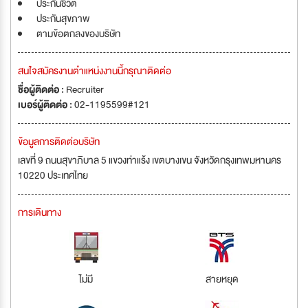
ประกันชีวิต
ประกันสุขภาพ
ตามข้อตกลงของบริษัท
สนใจสมัครงานตำแหน่งงานนี้กรุณาติดต่อ
ชื่อผู้ติดต่อ :
Recruiter
เบอร์ผู้ติดต่อ :
02-1195599#121
ข้อมูลการติดต่อบริษัท
เลขที่ 9 ถนนสุขาภิบาล 5 แขวงท่าแร้ง เขตบางเขน จังหวัดกรุงเทพมหานคร
10220 ประเทศไทย
การเดินทาง
ไม่มี
สายหยุด