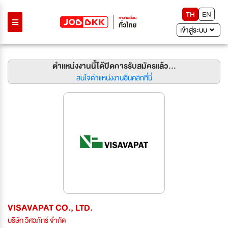
TH
EN
เข้าสู่ระบบ
ตำแหน่งงานนี้ได้ปิดการรับสมัครแล้ว...
สนใจตำแหน่งงานอื่นคลิกที่นี่
VISAVAPAT CO., LTD.
บริษัท วิศวภัทร์ จำกัด