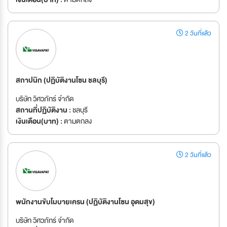
2 วันที่แล้ว
สถาปนิก (ปฏิบัติงานโซน ชลบุรี)
บริษัท วิศวภัทร์ จำกัด
สถานที่ปฏิบัติงาน :
ชลบุรี
เงินเดือน(บาท) :
ตามตกลง
2 วันที่แล้ว
พนักงานขับโมบายเครน (ปฏิบัติงานโซน อุดมสุข)
บริษัท วิศวภัทร์ จำกัด