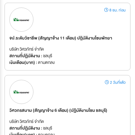
8 ชม. ก่อน
จป.ระดับวิชาชีพ (สัญญาจ่้าง 11 เดือน) ปฎิบัติงานโซนพัทยา
บริษัท วิศวภัทร์ จำกัด
สถานที่ปฏิบัติงาน :
ชลบุรี
เงินเดือน(บาท) :
ตามตกลง
2 วันที่แล้ว
วิศวกรสนาม (สัญญาจ้าง 6 เดือน) (ปฏิบัติงานโซน ชลบุรี)
บริษัท วิศวภัทร์ จำกัด
สถานที่ปฏิบัติงาน :
ชลบุรี
เงินเดือน(บาท) :
ตามตกลง