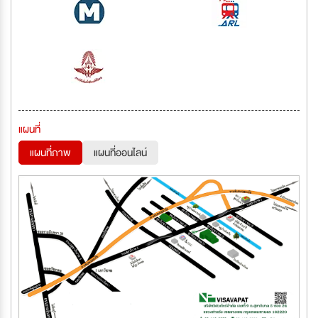
แผนที่
แผนที่ภาพ
แผนที่ออนไลน์