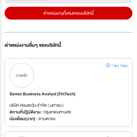
ตำแหน่งงานทั้งหมดของบริษัทนี้
ตำแหน่งงานอื่นๆ ของบริษัทนี้
1 ชม. ก่อน
Senior Business Analyst (FinTech)
บริษัท คอมเซเว่น จำกัด ( มหาชน )
สถานที่ปฏิบัติงาน :
กรุงเทพมหานคร
เงินเดือน(บาท) :
ตามตกลง