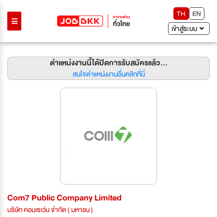
TH
EN
เข้าสู่ระบบ
ตำแหน่งงานนี้ได้ปิดการรับสมัครแล้ว...
สนใจตำแหน่งงานอื่นคลิกที่นี่
Com7 Public Company Limited
บริษัท คอมเซเว่น จำกัด ( มหาชน )