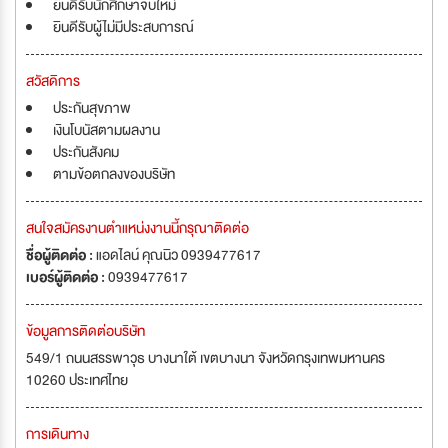
ยินดีรับนักศึกษาจบใหม่
ยินดีรับผู้ไม่มีประสบการณ์
สวัสดิการ
ประกันสุขภาพ
เงินโบนัสตามผลงาน
ประกันสังคม
ตามข้อตกลงของบริษัท
สนใจสมัครงานตำแหน่งงานนี้กรุณาติดต่อ
ชื่อผู้ติดต่อ :
แอดไลน์ คุณนิว 0939477617
เบอร์ผู้ติดต่อ :
0939477617
ข้อมูลการติดต่อบริษัท
549/1 ถนนสรรพาวุธ บางนาใต้ เขตบางนา จังหวัดกรุงเทพมหานคร
10260 ประเทศไทย
การเดินทาง