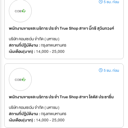
5 ชม. ก่อน
พนักงานขายและบริการ ประจำ True Shop สาขา บิ๊กซี สุวินทวงศ์
บริษัท คอมเซเว่น จำกัด ( มหาชน )
สถานที่ปฏิบัติงาน :
กรุงเทพมหานคร
เงินเดือน(บาท) :
14,000 - 25,000
5 ชม. ก่อน
พนักงานขายและบริการ ประจำ True Shop สาขา โลตัส ประชาชื่น
บริษัท คอมเซเว่น จำกัด ( มหาชน )
สถานที่ปฏิบัติงาน :
กรุงเทพมหานคร
เงินเดือน(บาท) :
14,000 - 25,000