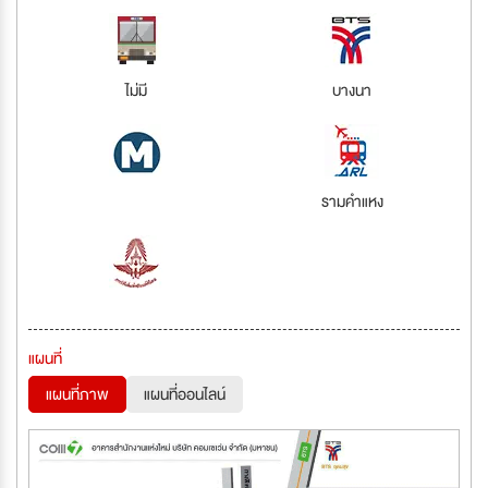
ไม่มี
บางนา
รามคำแหง
แผนที่
แผนที่ภาพ
แผนที่ออนไลน์