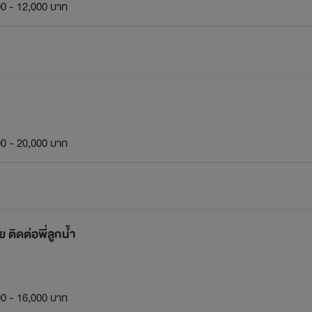
0 - 12,000 บาท
0 - 20,000 บาท
ติดต่อพี่ลูกน้ำ
0 - 16,000 บาท