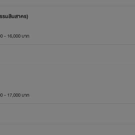
กรรมสินสาคร)
0 - 16,000 บาท
0 - 17,000 บาท