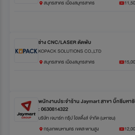
สมุทรสาคร เมืองสมุทรสาคร
11,50
ช่าง CNC/LASER ตัดพับ
KOPACK SOLUTIONS CO.,LTD
สมุทรสาคร เมืองสมุทรสาคร
15,00
พนักงานประจำร้าน Jaymart สาขา บิ๊กซีมหาชัย 
: 0630814322
บริษัท เจมาร์ท กรุ๊ป โฮลดิ้งส์ จำกัด (มหาชน)
กรุงเทพมหานคร เขตสะพานสูง
12,00