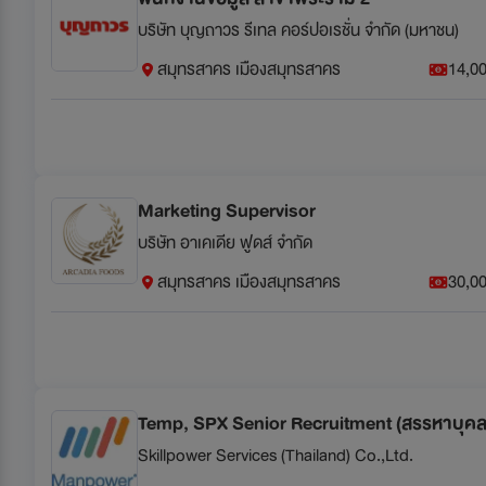
บริษัท บุญถาวร รีเทล คอร์ปอเรชั่น จำกัด (มหาชน)
สมุทรสาคร เมืองสมุทรสาคร
14,00
Marketing Supervisor
บริษัท อาเคเดีย ฟูดส์ จำกัด
สมุทรสาคร เมืองสมุทรสาคร
30,00
Temp, SPX Senior Recruitment (สรรหาบุค
Skillpower Services (Thailand) Co.,Ltd.