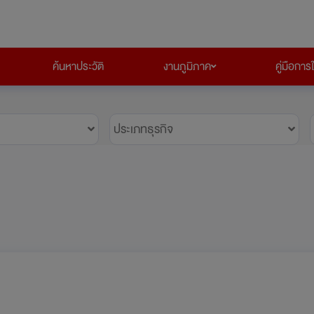
ค้นหาประวัติ
งานภูมิภาค
คู่มือการ
ประเภทธุรกิจ