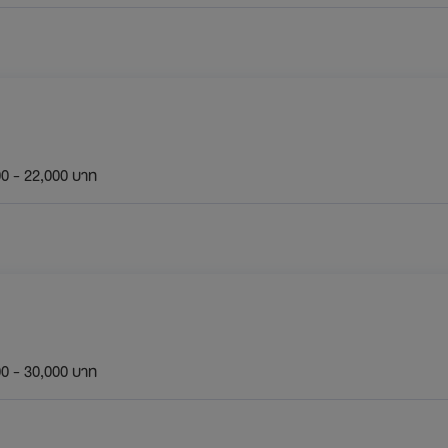
0 - 22,000 บาท
0 - 30,000 บาท