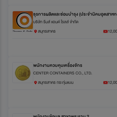
ธุรการผลิตและซ่อมบำรุง (ประจำนิคมอุตสาห
บริษัท รีมส์ แอนด์ โรลส์ จำกัด
สมุทรสาคร
12,00
พนักงานควบคุมเครื่องจักร
CENTER CONTAINERS CO., LTD.
สมุทรสาคร กระทุ่มแบน
12,00
พนักงานข้อมูล สาขาพระราม 2