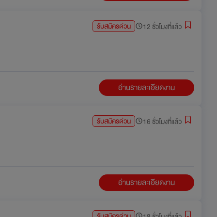
รับสมัครด่วน
12 ชั่วโมงที่แล้ว
อ่านรายละเอียดงาน
รับสมัครด่วน
16 ชั่วโมงที่แล้ว
อ่านรายละเอียดงาน
รับสมัครด่วน
18 ชั่วโมงที่แล้ว