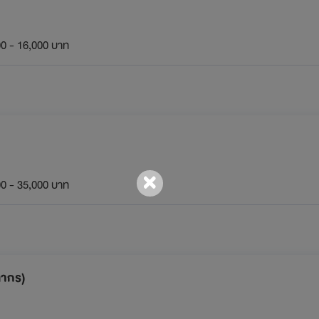
0 - 16,000 บาท
0 - 35,000 บาท
ลากร)