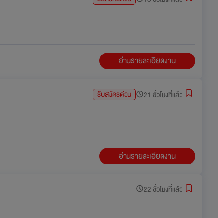
อ่านรายละเอียดงาน
รับสมัครด่วน
21 ชั่วโมงที่แล้ว
อ่านรายละเอียดงาน
22 ชั่วโมงที่แล้ว