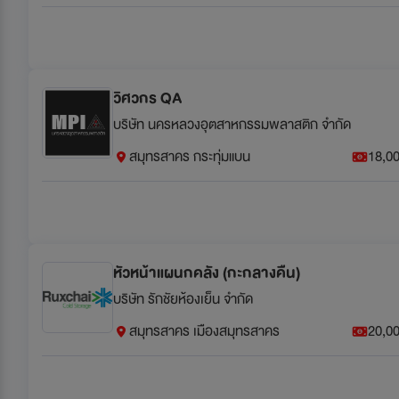
วิศวกร QA
บริษัท นครหลวงอุตสาหกรรมพลาสติก จำกัด
สมุทรสาคร กระทุ่มแบน
18,00
หัวหน้าแผนกคลัง (กะกลางคืน)
บริษัท รักชัยห้องเย็น จำกัด
สมุทรสาคร เมืองสมุทรสาคร
20,00