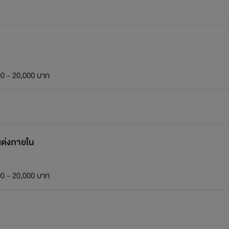
0 - 20,000 บาท
แต่งภายใน
0 - 20,000 บาท