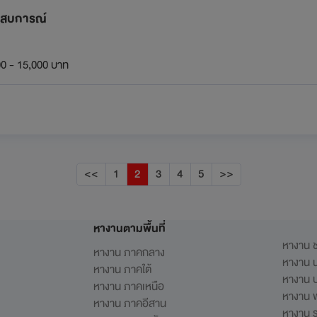
ประสบการณ์
0 - 15,000 บาท
<<
1
2
3
4
5
>>
หางานตามพื้นที่
หางาน ช
หางาน ภาคกลาง
หางาน น
หางาน ภาคใต้
หางาน ป
หางาน ภาคเหนือ
หางาน 
หางาน ภาคอีสาน
หางาน 