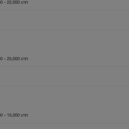
0 - 22,000 บาท
0 - 25,000 บาท
0 - 15,000 บาท