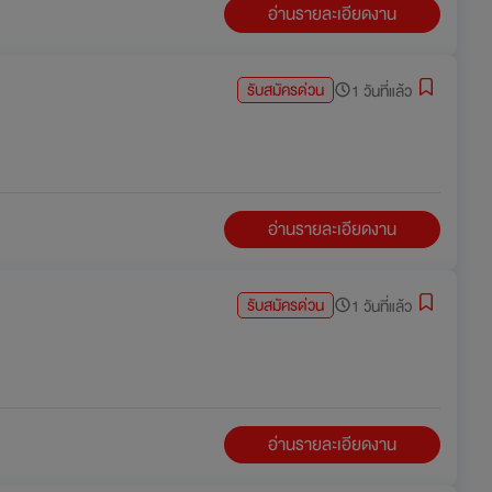
อ่านรายละเอียดงาน
รับสมัครด่วน
1 วันที่แล้ว
อ่านรายละเอียดงาน
รับสมัครด่วน
1 วันที่แล้ว
อ่านรายละเอียดงาน