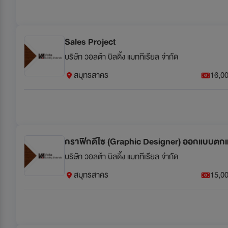
Sales Project
บริษัท วอลต้า บิลดิ้ง แมททีเรียล จำกัด
สมุทรสาคร
16,00
กราฟิกดีไซ (Graphic Designer) ออกแบบตก
บริษัท วอลต้า บิลดิ้ง แมททีเรียล จำกัด
สมุทรสาคร
15,00