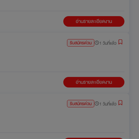
อ่านรายละเอียดงาน
รับสมัครด่วน
1 วันที่แล้ว
อ่านรายละเอียดงาน
รับสมัครด่วน
1 วันที่แล้ว