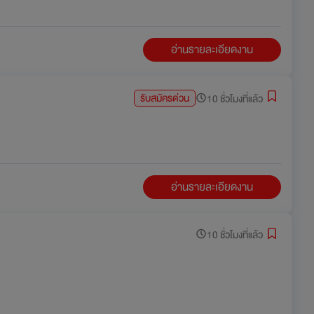
อ่านรายละเอียดงาน
รับสมัครด่วน
10 ชั่วโมงที่แล้ว
อ่านรายละเอียดงาน
10 ชั่วโมงที่แล้ว