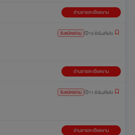
อ่านรายละเอียดงาน
รับสมัครด่วน
10 ชั่วโมงที่แล้ว
อ่านรายละเอียดงาน
รับสมัครด่วน
11 ชั่วโมงที่แล้ว
อ่านรายละเอียดงาน