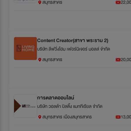
สมุทรสาคร
22,00
Content Creator(สาขา พระราม 2)
บริษัท ลีฟวิ่งโฮม เฟอร์นิเจอร์ มอลล์ จำกัด
สมุทรสาคร
20,00
การตลาดออนไลน์
บริษัท วอลต้า บิลดิ้ง แมททีเรียล จำกัด
สมุทรสาคร เมืองสมุทรสาคร
13,00