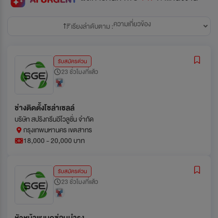
ความเกี่ยวข้อง
เรียงลำดับตาม :
รับสมัครด่วน
23 ชั่วโมงที่แล้ว
ช่างติดตั้งโซล่าเซลล์
บริษัท สปริงกรีนอีโวลูชั่น จำกัด
กรุงเทพมหานคร เขตสาทร
18,000 - 20,000 บาท
รับสมัครด่วน
23 ชั่วโมงที่แล้ว