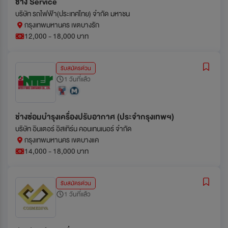
ช่าง Service
บริษัท รถไฟฟ้า(ประเทศไทย) จำกัด มหาชน
กรุงเทพมหานคร เขตบางรัก
12,000 - 18,000 บาท
รับสมัครด่วน
1 วันที่แล้ว
ช่างซ่อมบำรุงเครื่องปรับอากาศ (ประจำกรุงเทพฯ)
บริษัท อินเตอร์ อิสเทิร์น คอนเทนเนอร์ จำกัด
กรุงเทพมหานคร เขตบางแค
14,000 - 18,000 บาท
รับสมัครด่วน
1 วันที่แล้ว