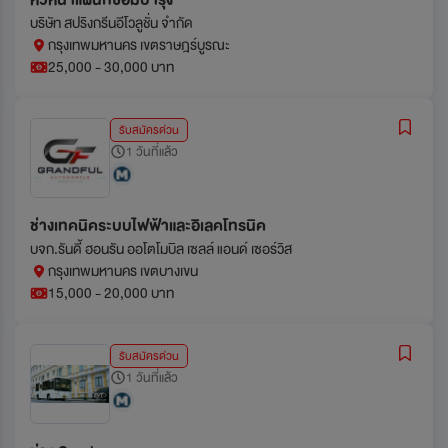
หัวหน้าแผนกซ่อมบำรุง
บริษัท สปริงกรีนอีโวลูชั่น จำกัด
กรุงเทพมหานคร เขตราษฎร์บูรณะ
25,000 - 30,000 บาท
รับสมัครด่วน
1 วันที่แล้ว
ช่างเทคนิคระบบไฟฟ้าและอิเลคโทรนิค
บจก.รันดี้ ฮอนรัน ออโตโมบิล เซลล์ แอนด์ เซอร์วิส
กรุงเทพมหานคร เขตบางเขน
15,000 - 20,000 บาท
รับสมัครด่วน
1 วันที่แล้ว