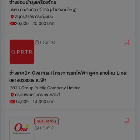
ช่างซ่อมบำรุงเครื่องจักร
บริษัท คอสเมดิวา จำกัด (สำนักงานใหญ่)
สมุทรสาคร กระทุ่มแบน
20,000 - 25,000 บาท
1 วันที่แล้ว
ช่างเทคนิค Overhaul โครงการรถไฟฟ้า คูคต สายไหม Line:
0614038005 K.ฟ้า
PRTR Group Public Company Limited
กรุงเทพมหานคร เขตหลักสี่
14,000 - 14,000 บาท
รับสมัครด่วน
1 วันที่แล้ว