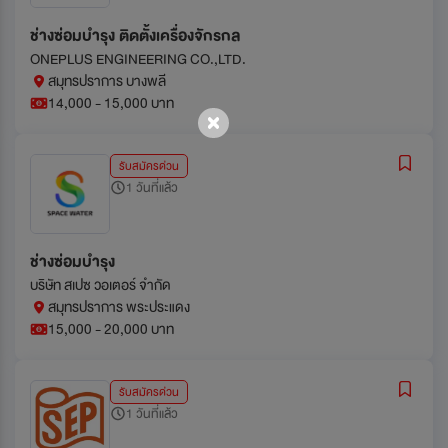
ช่างซ่อมบำรุง ติดตั้งเครื่องจักรกล
ONEPLUS ENGINEERING CO.,LTD.
สมุทรปราการ บางพลี
14,000 - 15,000 บาท
รับสมัครด่วน
1 วันที่แล้ว
ช่างซ่อมบำรุง
บริษัท สเปซ วอเตอร์ จำกัด
สมุทรปราการ พระประแดง
15,000 - 20,000 บาท
รับสมัครด่วน
1 วันที่แล้ว