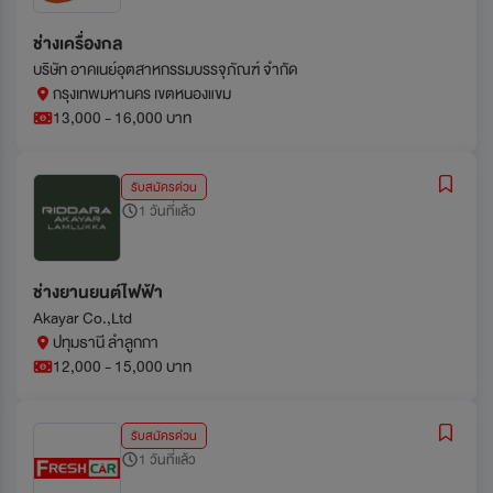
ช่่างเครื่องกล
บริษัท อาคเนย์อุตสาหกรรมบรรจุภัณฑ์ จำกัด
กรุงเทพมหานคร เขตหนองแขม
13,000 - 16,000 บาท
รับสมัครด่วน
1 วันที่แล้ว
ช่างยานยนต์ไฟฟ้า
Akayar Co.,Ltd
ปทุมธานี ลำลูกกา
12,000 - 15,000 บาท
รับสมัครด่วน
1 วันที่แล้ว