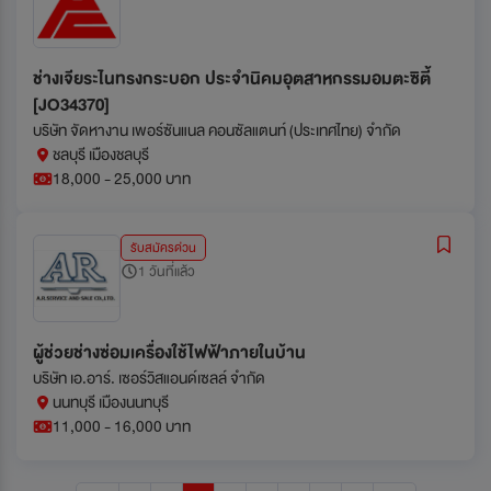
ช่างเจียระไนทรงกระบอก ประจำนิคมอุตสาหกรรมอมตะซิตี้
[JO34370]
บริษัท จัดหางาน เพอร์ซันแนล คอนซัลแตนท์ (ประเทศไทย) จำกัด
ชลบุรี เมืองชลบุรี
18,000 - 25,000 บาท
รับสมัครด่วน
1 วันที่แล้ว
ผู้ช่วยช่างซ่อมเครื่องใช้ไฟฟ้าภายในบ้าน
บริษัท เอ.อาร์. เซอร์วิสแอนด์เซลล์ จำกัด
นนทบุรี เมืองนนทบุรี
11,000 - 16,000 บาท