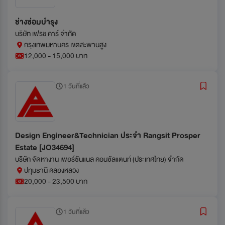
ช่างซ่อมบำรุง
บริษัท เฟรช คาร์ จำกัด
กรุงเทพมหานคร เขตสะพานสูง
12,000 - 15,000 บาท
1 วันที่แล้ว
Design Engineer&Technician ประจำ Rangsit Prosper
Estate [JO34694]
บริษัท จัดหางาน เพอร์ซันแนล คอนซัลแตนท์ (ประเทศไทย) จำกัด
ปทุมธานี คลองหลวง
20,000 - 23,500 บาท
1 วันที่แล้ว