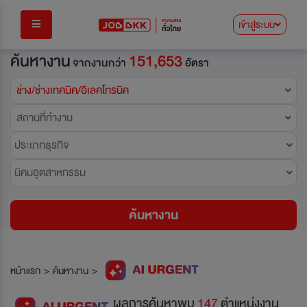
เข้าสู่ระบบ
ค้นหางาน
151,653
จากงานกว่า
อัตรา
ช่าง/ช่างเทคนิค/อิเลคโทรนิค
สถานที่ทำงาน
ประเภทธุรกิจ
นิคมอุตสาหกรรม
ค้นหางาน
หน้าแรก
>
ค้นหางาน
>
ผลการค้นหาพบ
147
ตำแหน่งงาน