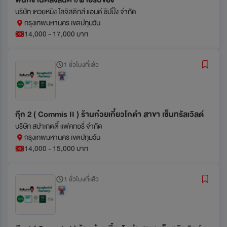
พนักงานคลังสินค้า/ฝ่ายรับของ
บริษัท เหวยหมิง โลจิสติกส์ แอนด์ ชิปปิ้ง จำกัด
กรุงเทพมหานคร เขตปทุมวัน
14,000 - 17,000 บาท
1 ชั่วโมงที่แล้ว
กุ๊ก 2 ( Commis II ) ร้านก๋วยเกี๋ยวโกดำ สาขา เซ็นทรัลเวิลด์
บริษัท สปาเกตตี้ แฟคทอรี่ จำกัด
กรุงเทพมหานคร เขตปทุมวัน
14,000 - 15,000 บาท
1 ชั่วโมงที่แล้ว