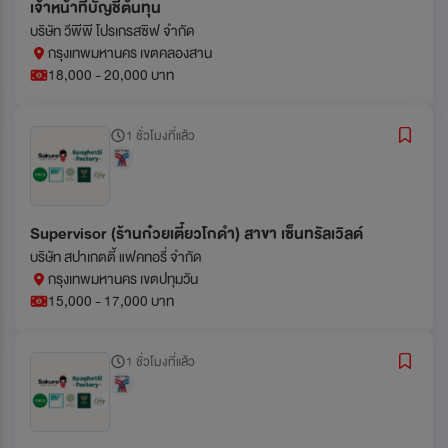
เจ้าหน้าที่บัญชีต้นทุน
บริษัท วีพีพี โปรเกรสซิฟ จำกัด
กรุงเทพมหานคร เขตคลองสาน
18,000 - 20,000 บาท
1 ชั่วโมงที่แล้ว
Supervisor (ร้านก๋วยเตี๋ยวโกดำ) สาขา เซ็นทรัลเวิลด์
บริษัท สปาเกตตี้ แฟคทอรี่ จำกัด
กรุงเทพมหานคร เขตปทุมวัน
15,000 - 17,000 บาท
1 ชั่วโมงที่แล้ว