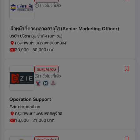
1 ชั่วโมงที่แล้ว
เจ้าหน้าที่การตลาดอาวุโส (Senior Marketing Officer)
บริษัท ปรีชากรุ๊ป จำกัด (มหาชน)
กรุงเทพมหานคร เขตสวนหลวง
30,000 - 50,000 บาท
รับสมัครด่วน
1 ชั่วโมงที่แล้ว
Operation Support
Ezie corporation
กรุงเทพมหานคร เขตจตุจักร
18,000 - 21,000 บาท