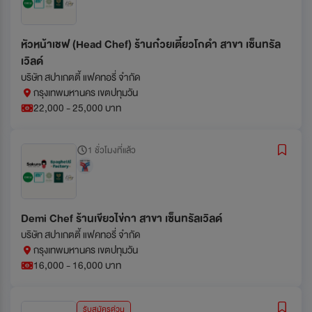
หัวหน้าเชฟ (Head Chef) ร้านก๋วยเตี๋ยวโกดำ สาขา เซ็นทรัล
เวิลด์
บริษัท สปาเกตตี้ แฟคทอรี่ จำกัด
กรุงเทพมหานคร เขตปทุมวัน
22,000 - 25,000 บาท
1 ชั่วโมงที่แล้ว
Demi Chef ร้านเขียวไข่กา สาขา เซ็นทรัลเวิลด์
บริษัท สปาเกตตี้ แฟคทอรี่ จำกัด
กรุงเทพมหานคร เขตปทุมวัน
16,000 - 16,000 บาท
รับสมัครด่วน