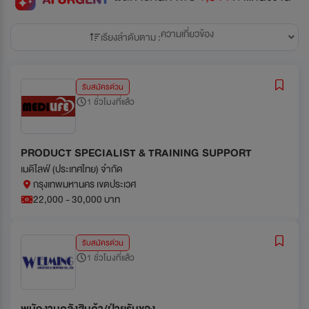
ความเกี่ยวข้อง
เรียงลำดับตาม :
รับสมัครด่วน
1 ชั่วโมงที่แล้ว
PRODUCT SPECIALIST & TRAINING SUPPORT
เมดิไลฟ์ (ประเทศไทย) จำกัด
กรุงเทพมหานคร เขตประเวศ
22,000 - 30,000 บาท
รับสมัครด่วน
1 ชั่วโมงที่แล้ว