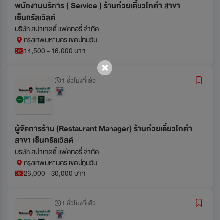
พนักงานบริการ ( Service ) ร้านก๋วยเตี๋ยวโกดำ สาขา
เซ็นทรัลเวิลด์
บริษัท สปาเกตตี้ แฟคทอรี่ จำกัด
กรุงเทพมหานคร เขตปทุมวัน
14,500 - 16,000 บาท
1 ชั่วโมงที่แล้ว
ผู้จัดการร้าน (Restaurant Manager) ร้านก๋วยเตี๋ยวโกดำ
สาขา เซ็นทรัลเวิลด์
บริษัท สปาเกตตี้ แฟคทอรี่ จำกัด
กรุงเทพมหานคร เขตปทุมวัน
26,000 - 30,000 บาท
1 ชั่วโมงที่แล้ว