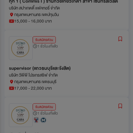
กุ๊ก 1 ( Commis I ) ร้านก๋วยเกี๋ยวโกดำ สาขา เซ็นทรัลเวิลด์
บริษัท สปาเกตตี้ แฟคทอรี่ จำกัด
กรุงเทพมหานคร เขตปทุมวัน
15,000 - 16,000 บาท
รับสมัครด่วน
1 ชั่วโมงที่แล้ว
supervisor (แถวธนบุรีและรังสิต)
บริษัท วีพีพี โปรเกรสซิฟ จำกัด
กรุงเทพมหานคร เขตธนบุรี
17,000 - 22,000 บาท
รับสมัครด่วน
1 ชั่วโมงที่แล้ว