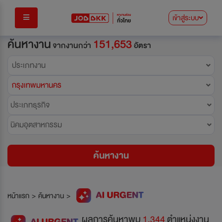
เข้าสู่ระบบ
ค้นหางาน
151,653
จากงานกว่า
อัตรา
ประเภทงาน
กรุงเทพมหานคร
ประเภทธุรกิจ
นิคมอุตสาหกรรม
ค้นหางาน
หน้าแรก
>
ค้นหางาน
>
ผลการค้นหาพบ
1,344
ตำแหน่งงาน