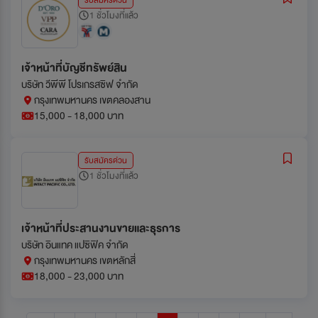
รับสมัครด่วน
1 ชั่วโมงที่แล้ว
เจ้าหน้าที่บัญชีทรัพย์สิน
บริษัท วีพีพี โปรเกรสซิฟ จำกัด
กรุงเทพมหานคร เขตคลองสาน
15,000 - 18,000 บาท
รับสมัครด่วน
1 ชั่วโมงที่แล้ว
เจ้าหน้าที่ประสานงานขายและธุรการ
บริษัท อินแทค แปซิฟิค จำกัด
กรุงเทพมหานคร เขตหลักสี่
18,000 - 23,000 บาท