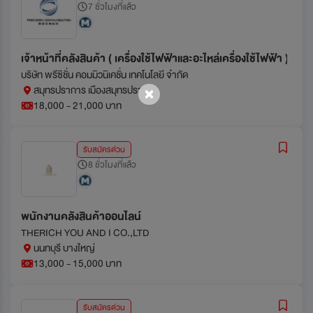
7 ชั่วโมงที่แล้ว
เจ้าหน้าที่คลังสินค้า ( เครื่องใช้ไฟฟ้าและอะไหล่เครื่องใช้ไฟฟ้า )
บริษัท พรีซิชั่น คอมมิวนิเคชั่น เทคโนโลยี จำกัด
สมุทรปราการ เมืองสมุทรปราการ
18,000 - 21,000 บาท
รับสมัครด่วน
8 ชั่วโมงที่แล้ว
พนักงานคลังสินค้าออนไลน์
THERICH YOU AND I CO.,LTD
นนทบุรี บางใหญ่
13,000 - 15,000 บาท
รับสมัครด่วน