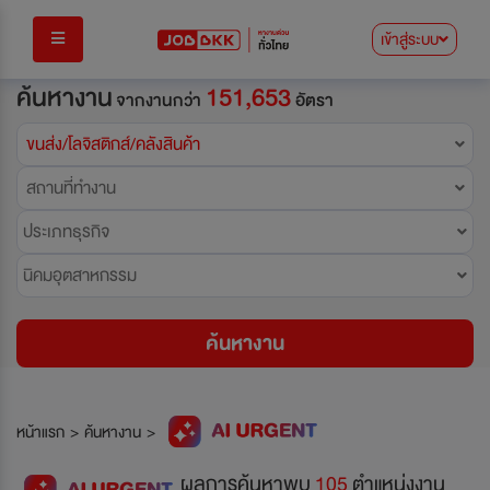
เข้าสู่ระบบ
ค้นหางาน
151,653
จากงานกว่า
อัตรา
ขนส่ง/โลจิสติกส์/คลังสินค้า
สถานที่ทำงาน
ประเภทธุรกิจ
นิคมอุตสาหกรรม
ค้นหางาน
หน้าแรก
>
ค้นหางาน
>
ผลการค้นหาพบ
105
ตำแหน่งงาน