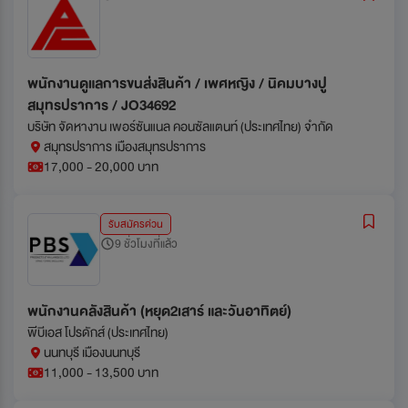
พนักงานดูแลการขนส่งสินค้า / เพศหญิง / นิคมบางปู
สมุทรปราการ / JO34692
บริษัท จัดหางาน เพอร์ซันแนล คอนซัลแตนท์ (ประเทศไทย) จำกัด
สมุทรปราการ เมืองสมุทรปราการ
17,000 - 20,000 บาท
รับสมัครด่วน
9 ชั่วโมงที่แล้ว
พนักงานคลังสินค้า (หยุด2เสาร์ และวันอาทิตย์)
พีบีเอส โปรดักส์ (ประเทศไทย)
นนทบุรี เมืองนนทบุรี
11,000 - 13,500 บาท