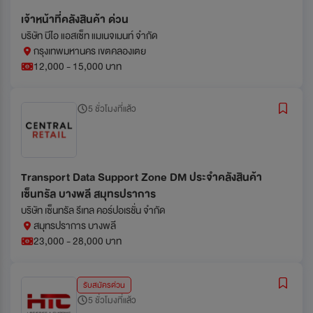
เจ้าหน้าที่คลังสินค้า ด่วน
บริษัท บีไอ แอสเซ็ท แมเนจเมนท์ จำกัด
กรุงเทพมหานคร เขตคลองเตย
12,000 - 15,000 บาท
5 ชั่วโมงที่แล้ว
Transport Data Support Zone DM ประจำคลังสินค้า
เซ็นทรัล บางพลี สมุทรปราการ
บริษัท เซ็นทรัล รีเทล คอร์ปอเรชั่น จำกัด
สมุทรปราการ บางพลี
23,000 - 28,000 บาท
รับสมัครด่วน
5 ชั่วโมงที่แล้ว