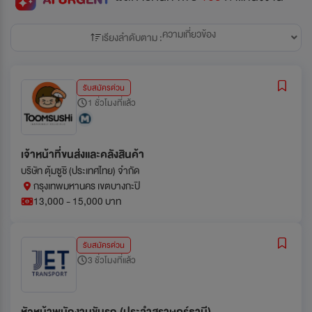
ความเกี่ยวข้อง
เรียงลำดับตาม :
รับสมัครด่วน
1 ชั่วโมงที่แล้ว
เจ้าหน้าที่ขนส่งและคลังสินค้า
บริษัท ตุ้มซูชิ (ประเทศไทย) จํากัด
กรุงเทพมหานคร เขตบางกะปิ
13,000 - 15,000 บาท
รับสมัครด่วน
3 ชั่วโมงที่แล้ว