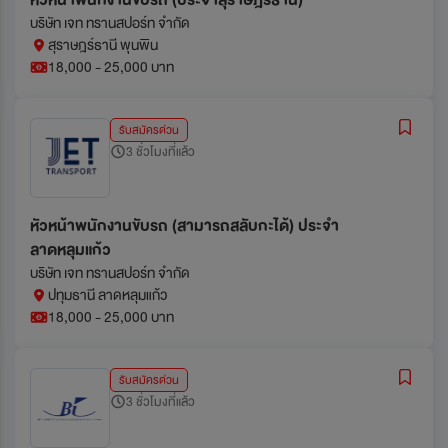
หัวหน้าพนักงานขับรถ (ประจำสุราษฎร์ธานี)
บริษัท เจท ทรานสปอร์ท จำกัด
สุราษฎร์ธานี พุนพิน
18,000 - 25,000 บาท
รับสมัครด่วน
3 ชั่วโมงที่แล้ว
หัวหน้าพนักงานขับรถ (สามารถสลับกะได้) ประจำ
ลาดหลุมแก้ว
บริษัท เจท ทรานสปอร์ท จำกัด
ปทุมธานี ลาดหลุมแก้ว
18,000 - 25,000 บาท
รับสมัครด่วน
3 ชั่วโมงที่แล้ว