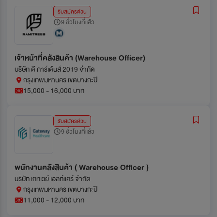
รับสมัครด่วน
9 ชั่วโมงที่แล้ว
เจ้าหน้าที่คลังสินค้า (Warehouse Officer)
บริษัท ดี การ์เด้นส์ 2019 จำกัด
กรุงเทพมหานคร เขตบางกะปิ
15,000 - 16,000 บาท
รับสมัครด่วน
9 ชั่วโมงที่แล้ว
พนักงานคลังสินค้า ( Warehouse Officer )
บริษัท เกทเวย์ เฮลท์แคร์ จำกัด
กรุงเทพมหานคร เขตบางกะปิ
11,000 - 12,000 บาท