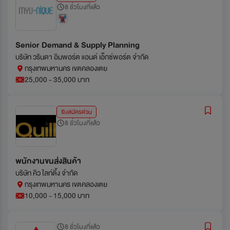
8 ชั่วโมงที่แล้ว
Senior Demand & Supply Planning
บริษัท วรินดา อิมพอร์ต แอนด์ เอ็กซ์พอร์ต จำกัด
กรุงเทพมหานคร เขตคลองเตย
25,000 - 35,000 บาท
รับสมัครด่วน
8 ชั่วโมงที่แล้ว
พนักงานขนส่งสินค้า
บริษัท คิว ไลท์ติ้ง จำกัด
กรุงเทพมหานคร เขตคลองเตย
10,000 - 15,000 บาท
8 ชั่วโมงที่แล้ว