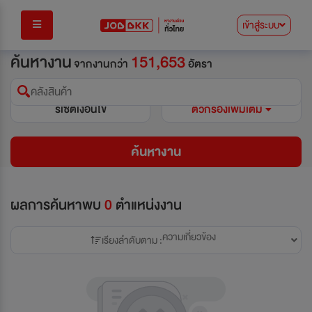
เข้าสู่ระบบ
ค้นหางาน
151,653
จากงานกว่า
อัตรา
คลังสินค้า
รีเซ็ตเงื่อนไข
ตัวกรองเพิ่มเติม
ค้นหางาน
ผลการค้นหาพบ
0
ตำแหน่งงาน
ความเกี่ยวข้อง
เรียงลำดับตาม :