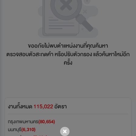
ขออภัยไม่พบตำแหน่งงานที่คุุณค้นหา
ตรวจสอบตัวสะกดคำ หรือปรับตัวกรอง แล้วค้นหาใหม่อีก
ครั้ง
งานทั้งหมด
115,022
อัตรา
กรุงเทพมหานคร
(80,654)
นนทบุรี
(6,310)