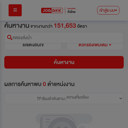
เข้าสู่ระบบ
ค้นหางาน
151,653
จากงานกว่า
อัตรา
คลองส่งน่ำ
รีเซ็ตเงื่อนไข
ตัวกรองเพิ่มเติม
ค้นหางาน
ผลการค้นหาพบ
0
ตำแหน่งงาน
ความเกี่ยวข้อง
เรียงลำดับตาม :