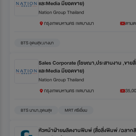
และMedia มียอดขาย)
Nation Group Thailand
กรุงเทพมหานคร เขตบางนา
ตามต
BTS อุดมสุข,บางนา
Sales Corporate (โฆษณา,ประสานงาน ,ขายสื่อ
และMedia มียอดขาย)
Nation Group Thailand
กรุงเทพมหานคร เขตบางนา
35,00
BTS นานา,อุดมสุข
MRT ศรีเอี่ยม
หัวหน้าฝ่ายผลิตงานพิมพ์ (สื่อสิ่งพิมพ์ /ฉลาก