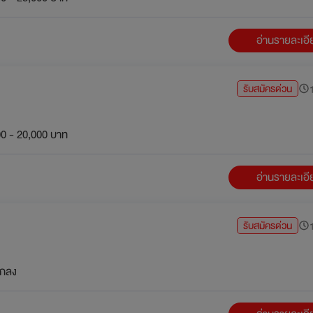
อ่านรายละเอ
รับสมัครด่วน
1
0 - 20,000 บาท
อ่านรายละเอ
รับสมัครด่วน
1
กลง