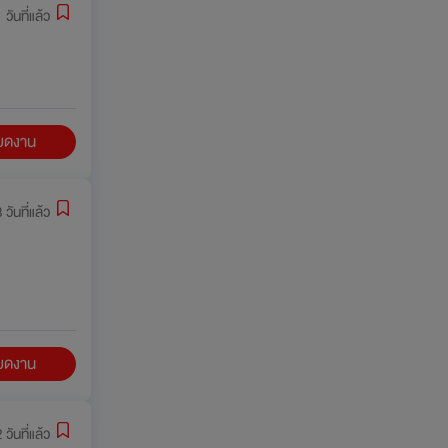
 วันที่แล้ว
ียดงาน
 วันที่แล้ว
ียดงาน
 วันที่แล้ว