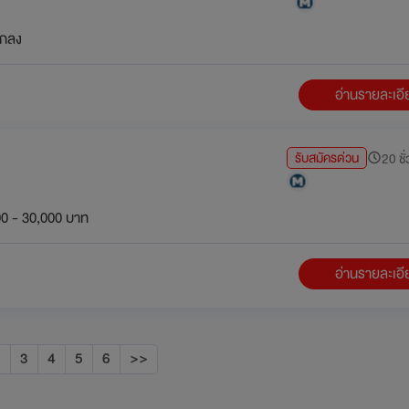
กลง
อ่านรายละเอ
รับสมัครด่วน
20 ชั่
0 - 30,000 บาท
อ่านรายละเอ
2
3
4
5
6
>>