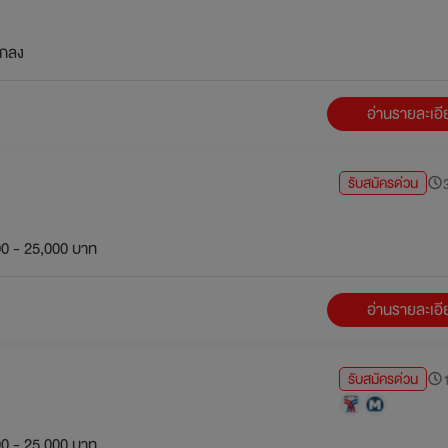
กลง
อ่านรายละเอ
รับสมัครด่วน
3
0 - 25,000 บาท
อ่านรายละเอ
รับสมัครด่วน
1
0 - 25,000 บาท