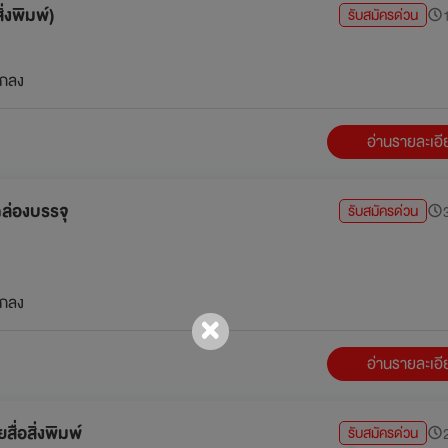
่งพิมพ์)
รับสมัครด่วน
1
กลง
อ่านรายละเอ
กล่องบรรจุ
รับสมัครด่วน
3
กลง
อ่านรายละเอ
่อสิ่งพิมพ์
รับสมัครด่วน
2