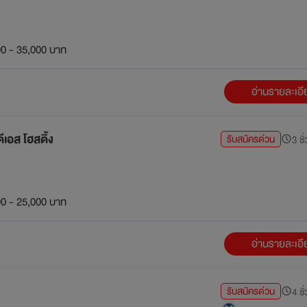
0 - 35,000 บาท
อ่านรายละเอ
เอส โฮสดิ้ง
รับสมัครด่วน
3 ชั
0 - 25,000 บาท
อ่านรายละเอ
รับสมัครด่วน
4 ชั