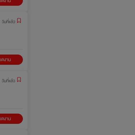
ียดงาน
 วันที่แล้ว
ียดงาน
 วันที่แล้ว
ียดงาน