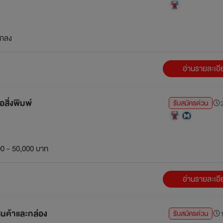
กลง
อ่านรายละเอ
สิ่งพิมพ์
รับสมัครด่วน
2
0 - 50,000 บาท
อ่านรายละเอ
สินค้าและกล่อง
รับสมัครด่วน
1