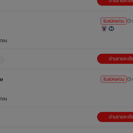
อ่านรายละเอ
รับสมัครด่วน
1
กลง
อ่านรายละเอ
าษ
รับสมัครด่วน
1
กลง
อ่านรายละเอ