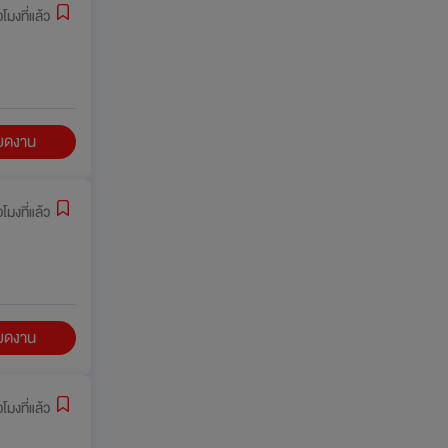
่วโมงที่แล้ว
ียดงาน
่วโมงที่แล้ว
ียดงาน
วโมงที่แล้ว