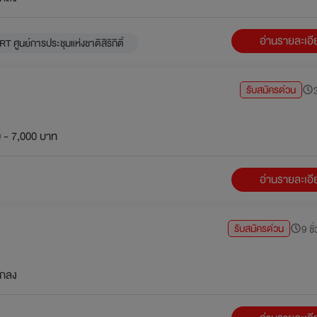
อ่านรายละเอ
T ศูนย์การประชุมแห่งชาติสิริกิติ์
รับสมัครด่วน
3
 - 7,000 บาท
อ่านรายละเอ
รับสมัครด่วน
9 ชั
กลง