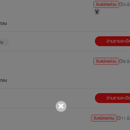
รับสมัครด่วน
5 ชั
กลง
อ่านรายละเอ
ิน
รับสมัครด่วน
6 ชั
กลง
อ่านรายละเอ
รับสมัครด่วน
11 ชั่