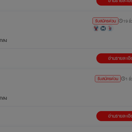
อ่านรายละเอ
รับสมัครด่วน
19 ชั่
กลง
อ่านรายละเอ
รับสมัครด่วน
1 ชั
กลง
อ่านรายละเอ