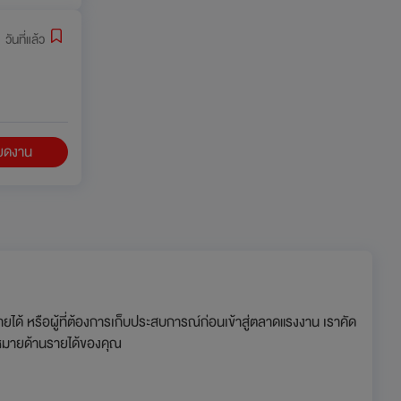
 วันที่แล้ว
ียดงาน
ยได้ หรือผู้ที่ต้องการเก็บประสบการณ์ก่อนเข้าสู่ตลาดแรงงาน เราคัด
าหมายด้านรายได้ของคุณ