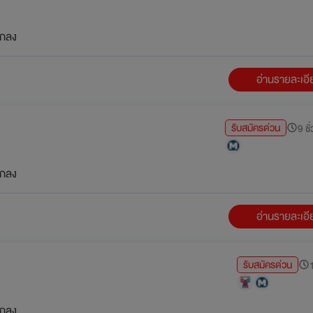
กลง
อ่านรายละเอ
รับสมัครด่วน
9 ชั
กลง
อ่านรายละเอ
รับสมัครด่วน
1
กลง