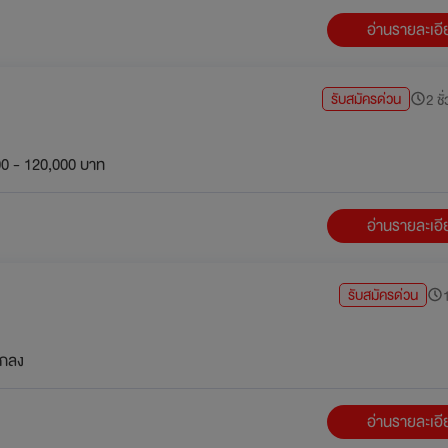
อ่านรายละเอ
รับสมัครด่วน
2 ชั
0 - 120,000 บาท
อ่านรายละเอ
รับสมัครด่วน
1
กลง
อ่านรายละเอ