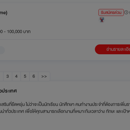
ime)
รับสมัครด่วน
1
0 - 100,000 บาท
อ่านรายละเอ
2
3
4
5
6
>>
่วประเทศ
มที่ยืดหยุ่น ไม่ว่าจะเป็นนักเรียน นักศึกษา คนทำงานประจำที่ต้องการเพิ่มรา
นำทั่วประเทศ เพื่อให้คุณสามารถเลือกงานที่เหมาะกับเวลาว่าง ทักษะ และเป้