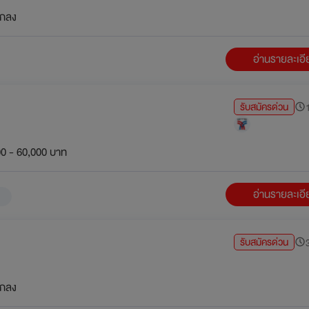
กลง
อ่านรายละเอ
รับสมัครด่วน
1
0 - 60,000 บาท
อ่านรายละเอ
รับสมัครด่วน
3
กลง