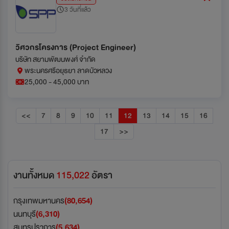
3 วันที่แล้ว
วิศวกรโครงการ (Project Engineer)
บริษัท สยามพัฒนพงศ์ จำกัด
พระนครศรีอยุธยา ลาดบัวหลวง
25,000 - 45,000 บาท
<<
7
8
9
10
11
12
13
14
15
16
17
>>
งานทั้งหมด
115,022
อัตรา
กรุงเทพมหานคร
(80,654)
นนทบุรี
(6,310)
สมุทรปราการ
(5,634)