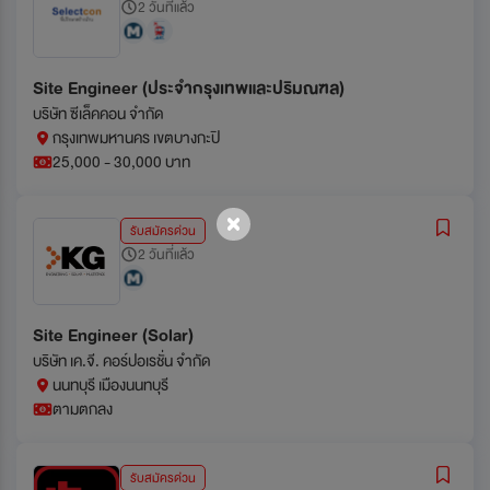
2 วันที่แล้ว
Site Engineer (ประจำกรุงเทพและปริมณฑล)
บริษัท ซีเล็คคอน จํากัด
กรุงเทพมหานคร เขตบางกะปิ
25,000 - 30,000 บาท
รับสมัครด่วน
2 วันที่แล้ว
Site Engineer (Solar)
บริษัท เค.จี. คอร์ปอเรชั่น จำกัด
นนทบุรี เมืองนนทบุรี
ตามตกลง
รับสมัครด่วน