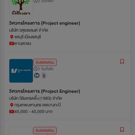
2 วันที่แล้ว
วิศวกรโครงการ (Project engineer)
บริษัท วสุธรแลนด์ จำกัด
ชลบุรี เมืองชลบุรี
ตามตกลง
รับสมัครด่วน
2 วันที่แล้ว
วิศวกรโครงการ (Project Engineer)
บริษัท วิชัยเทรดดิ้ง (1983) จำกัด
กรุงเทพมหานคร เขตบางกะปิ
40,000 - 40,000 บาท
รับสมัครด่วน