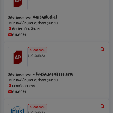
Site Engineer จังหวัดเชียงใหม่
บริษัท เอพี (ไทยแลนด์) จำกัด (มหาชน)
เชียงใหม่ เมืองเชียงใหม่
ตามตกลง
รับสมัครด่วน
2 วันที่แล้ว
Site Engineer - จังหวัดนครศรีธรรมราช
บริษัท เอพี (ไทยแลนด์) จำกัด (มหาชน)
นครศรีธรรมราช
ตามตกลง
รับสมัครด่วน
2 วันที่แล้ว