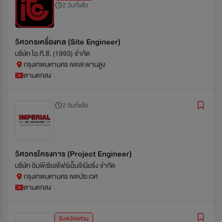
2 วันที่แล้ว
วิศวกรเครื่องกล (Site Engineer)
บริษัท ไอ.ที.ซี. (1993) จำกัด
กรุงเทพมหานคร เขตสะพานสูง
ตามตกลง
2 วันที่แล้ว
วิศวกรโครงการ (Project Engineer)
บริษัท อิมพีเรียลไฟร์เอ็นจิเนียริ่ง จำกัด
กรุงเทพมหานคร เขตประเวศ
ตามตกลง
รับสมัครด่วน