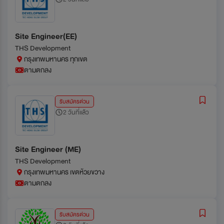
Site Engineer(EE)
THS Development
กรุงเทพมหานคร ทุกเขต
ตามตกลง
รับสมัครด่วน
2 วันที่แล้ว
Site Engineer (ME)
THS Development
กรุงเทพมหานคร เขตห้วยขวาง
ตามตกลง
รับสมัครด่วน