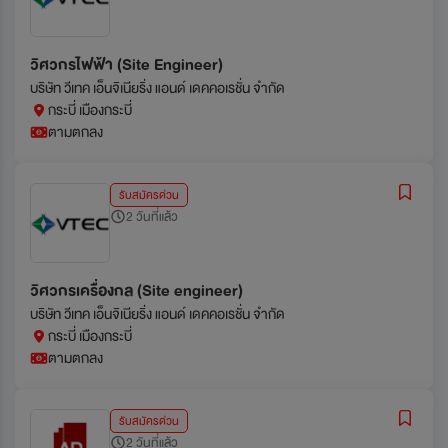
วิศวกรไฟฟ้า (Site Engineer)
บริษัท วีเทค เอ็นจิเนียริ่ง แอนด์ เดคคอเรชั่น จำกัด
กระบี่ เมืองกระบี่
ตามตกลง
รับสมัครด่วน
2 วันที่แล้ว
วิศวกรเครื่องกล (Site engineer)
บริษัท วีเทค เอ็นจิเนียริ่ง แอนด์ เดคคอเรชั่น จำกัด
กระบี่ เมืองกระบี่
ตามตกลง
รับสมัครด่วน
2 วันที่แล้ว