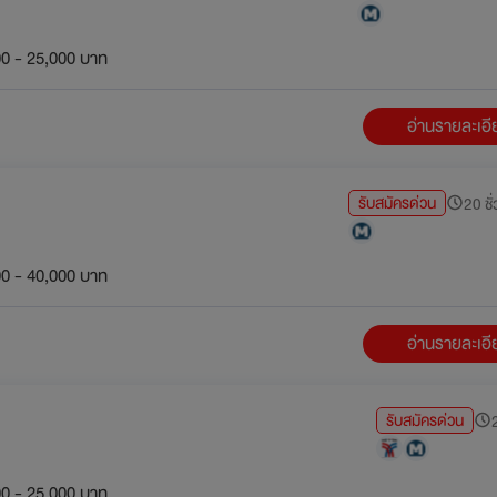
0 - 25,000 บาท
อ่านรายละเอ
รับสมัครด่วน
20 ชั่
0 - 40,000 บาท
อ่านรายละเอ
รับสมัครด่วน
2
0 - 25,000 บาท