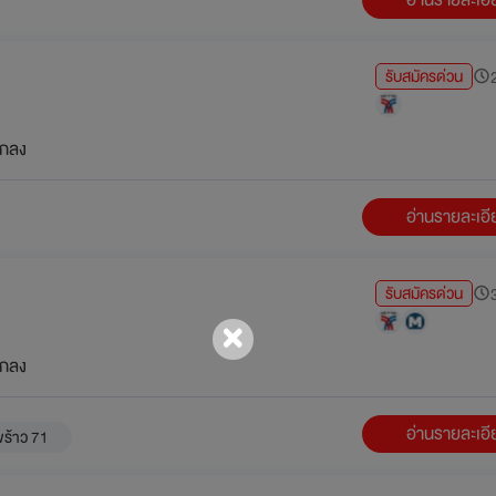
รับสมัครด่วน
2
กลง
อ่านรายละเอ
รับสมัครด่วน
3
กลง
อ่านรายละเอ
ร้าว 71