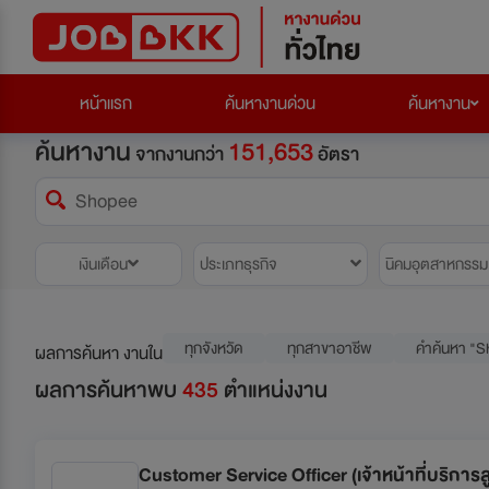
หน้าแรก
ค้นหางานด่วน
ค้นหางาน
ค้นหางาน
151,653
จากงานกว่า
อัตรา
เงินเดือน
ประเภทธุรกิจ
นิคมอุตสาหกรรม
ทุกจังหวัด
ทุกสาขาอาชีพ
คำค้นหา "
ผลการค้นหา งานใน
ผลการค้นหาพบ
435
ตำแหน่งงาน
Customer Service Officer (เจ้าหน้าที่บริการล