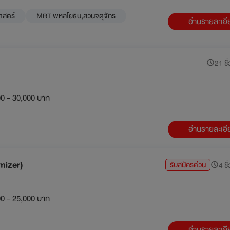
าสตร์
MRT พหลโยธิน,สวนจตุจักร
อ่านรายละเอ
21 ชั่
0 - 30,000 บาท
อ่านรายละเอ
mizer)
รับสมัครด่วน
4 ชั
0 - 25,000 บาท
อ่านรายละเอ