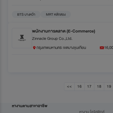
BTS บางหว้า
MRT หลักสอง
พนักงานการตลาด (E-Commerce)
Zinnacle Group Co.,Ltd.
กรุงเทพมหานคร เขตบางขุนเทียน
16,00
<<
16
17
18
19
หางานตามสาขาอาชีพ
หางาน โลจิสติกส์