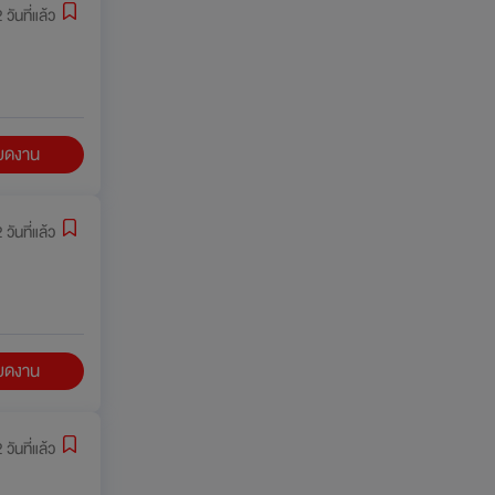
 วันที่แล้ว
ียดงาน
 วันที่แล้ว
ียดงาน
 วันที่แล้ว