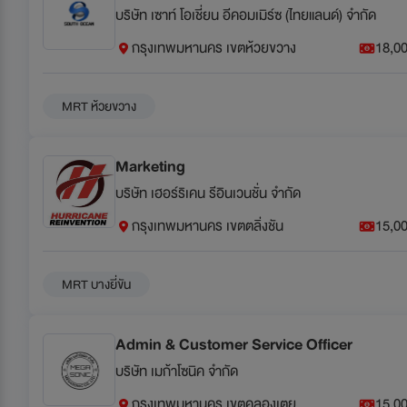
บริษัท เซาท์ โอเชี่ยน อีคอมเมิร์ซ (ไทยแลนด์) จำกัด
กรุงเทพมหานคร เขตห้วยขวาง
18,00
MRT ห้วยขวาง
Marketing
บริษัท เฮอร์ริเคน รีอินเวนชั่น จำกัด
กรุงเทพมหานคร เขตตลิ่งชัน
15,00
MRT บางยี่ขัน
Admin & Customer Service Officer
บริษัท เมก้าโซนิค จำกัด
กรุงเทพมหานคร เขตคลองเตย
15,00