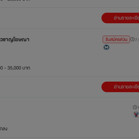
อ่านรายละเอ
ชี่ยวชาญโฆษณา
รับสมัครด่วน
7 
0 - 35,000 บาท
อ่านรายละเอ
1
กลง