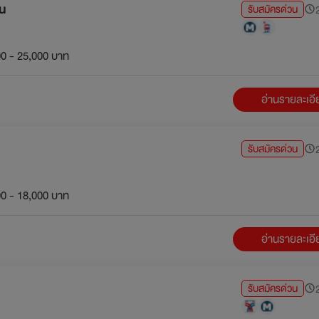
าน
รับสมัครด่วน
2
0 - 25,000 บาท
อ่านรายละเอ
รับสมัครด่วน
2
0 - 18,000 บาท
อ่านรายละเอ
รับสมัครด่วน
2