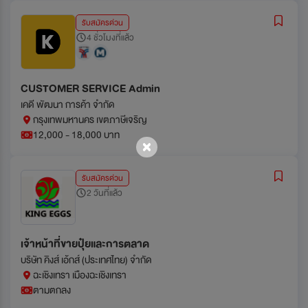
รับสมัครด่วน
4 ชั่วโมงที่แล้ว
CUSTOMER SERVICE Admin
เคดี พัฒนา การค้า จำกัด
กรุงเทพมหานคร เขตภาษีเจริญ
12,000 - 18,000 บาท
รับสมัครด่วน
2 วันที่แล้ว
เจ้าหน้าที่ขายปุ๋ยและการตลาด
บริษัท คิงส์ เอ้กส์ (ประเทศไทย) จำกัด
ฉะเชิงเทรา เมืองฉะเชิงเทรา
ตามตกลง