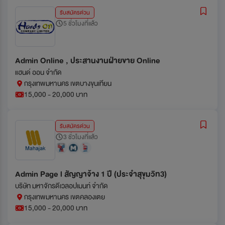
รับสมัครด่วน
5 ชั่วโมงที่แล้ว
Admin Online , ประสานงานฝ่ายขาย Online
แฮนด์ ออน จำกัด
กรุงเทพมหานคร เขตบางขุนเทียน
15,000 - 20,000 บาท
รับสมัครด่วน
3 ชั่วโมงที่แล้ว
Admin Page l สัญญาจ้าง 1 ปี (ประจำสุขุมวิท3)
บริษัท มหาจักรดีเวลอปเมนท์ จำกัด
กรุงเทพมหานคร เขตคลองเตย
15,000 - 20,000 บาท