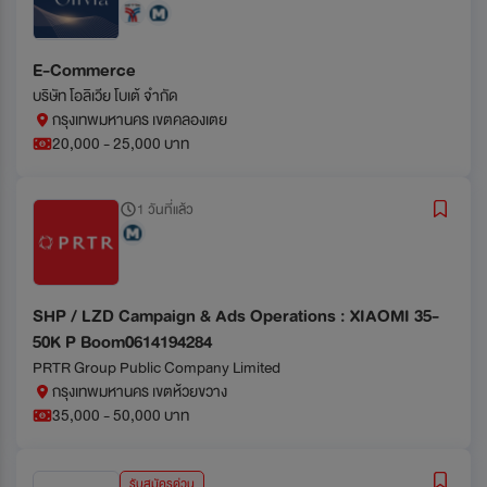
E-Commerce
บริษัท โอลิเวีย โบเต้ จำกัด
กรุงเทพมหานคร เขตคลองเตย
20,000 - 25,000 บาท
1 วันที่แล้ว
SHP / LZD Campaign & Ads Operations : XIAOMI 35-
50K P Boom0614194284
PRTR Group Public Company Limited
กรุงเทพมหานคร เขตห้วยขวาง
35,000 - 50,000 บาท
รับสมัครด่วน