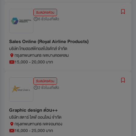
รับสมัครด่วน
6 ชั่วโมงที่แล้ว
Sales Online (Royal Airline Products)
บริษัท ไทยฮอสพิทอลโปรดักส์ จำกัด
กรุงเทพมหานคร เขตบางคอแหลม
15,000 - 20,000 บาท
รับสมัครด่วน
2 ชั่วโมงที่แล้ว
Graphic design ด่วน++
บริษัท สตาร์ ไลฟ์ ออนไลน์ จำกัด
กรุงเทพมหานคร เขตจอมทอง
16,000 - 25,000 บาท