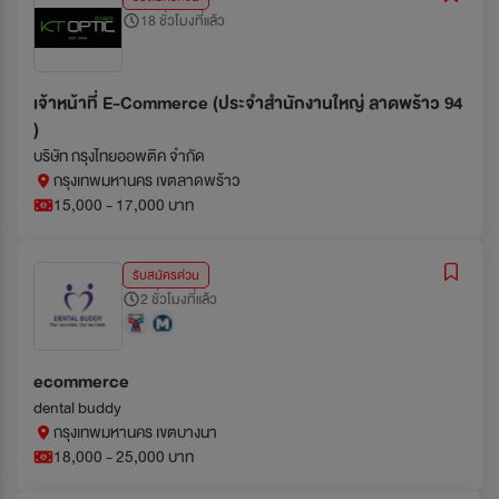
18 ชั่วโมงที่แล้ว
เจ้าหน้าที่ E-Commerce (ประจำสำนักงานใหญ่ ลาดพร้าว 94
)
บริษัท กรุงไทยออพติค จำกัด
กรุงเทพมหานคร เขตลาดพร้าว
15,000 - 17,000 บาท
รับสมัครด่วน
2 ชั่วโมงที่แล้ว
ecommerce
dental buddy
กรุงเทพมหานคร เขตบางนา
18,000 - 25,000 บาท