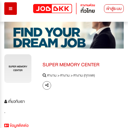
เข้าสู่ระบบ
SUPER MEMORY CENTER
SUPER MEMORY
CENTER
หางาน
>
หางาน
>
หางาน (ทุกเขต)
เกี่ยวกับเรา
'
ข้อมูลติดต่อ