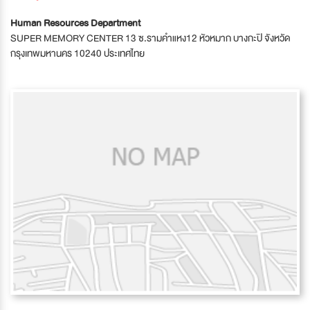
Human Resources Department
SUPER MEMORY CENTER 13 ซ.รามคำแหง12 หัวหมาก บางกะปิ จังหวัด
กรุงเทพมหานคร 10240 ประเทศไทย