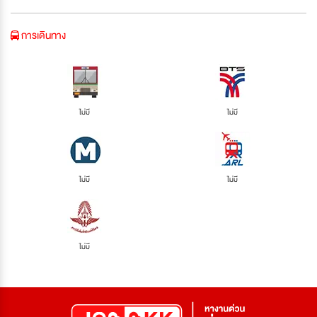
การเดินทาง
ไม่มี
ไม่มี
ไม่มี
ไม่มี
ไม่มี