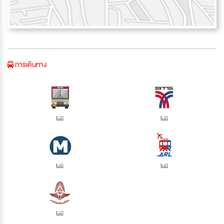
การเดินทาง
ไม่มี
ไม่มี
ไม่มี
ไม่มี
ไม่มี