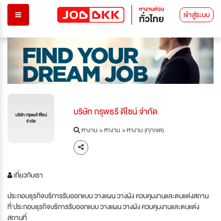
เข้าสู่ระบบ
บริษัท กรุพธรี ดีไซน์ จำกัด
บริษัท กรุพธรี ดีไซน์
จำกัด
หางาน
>
หางาน
>
หางาน (ทุกเขต)
เกี่ยวกับเรา
ประกอบธุรกิจบริการรับออกแบบ วางแผน วางผัง ควบคุมงานและตบแต่งสถาน
ที่'ประกอบธุรกิจบริการรับออกแบบ วางแผน วางผัง ควบคุมงานและตบแต่ง
สถานที่