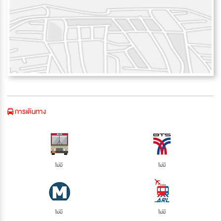
การเดินทาง
ไม่มี
ไม่มี
ไม่มี
ไม่มี