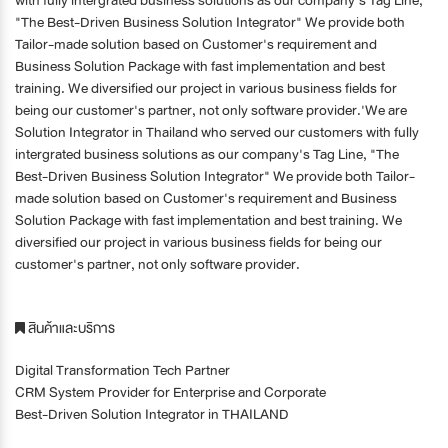
"The Best-Driven Business Solution Integrator" We provide both
Tailor-made solution based on Customer's requirement and
Business Solution Package with fast implementation and best
training. We diversified our project in various business fields for
being our customer's partner, not only software provider.'We are
Solution Integrator in Thailand who served our customers with fully
intergrated business solutions as our company's Tag Line, "The
Best-Driven Business Solution Integrator" We provide both Tailor-
made solution based on Customer's requirement and Business
Solution Package with fast implementation and best training. We
diversified our project in various business fields for being our
customer's partner, not only software provider.
สินค้าและบริการ
Digital Transformation Tech Partner
CRM System Provider for Enterprise and Corporate
Best-Driven Solution Integrator in THAILAND