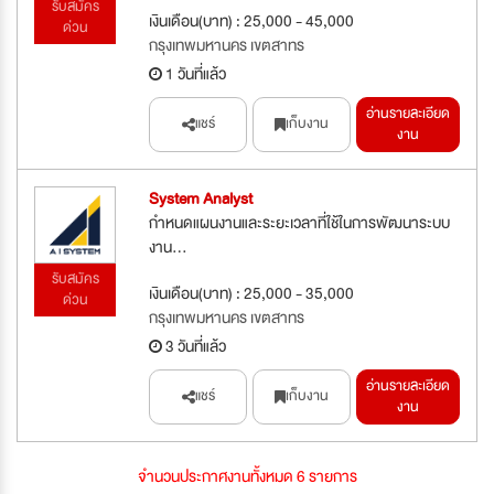
รับสมัคร
เงินเดือน(บาท) : 25,000 - 45,000
ด่วน
กรุงเทพมหานคร เขตสาทร
1 วันที่แล้ว
อ่านรายละเอียด
แชร์
เก็บงาน
งาน
System Analyst
กำหนดแผนงานและระยะเวลาที่ใช้ในการพัฒนาระบบ
งาน...
รับสมัคร
เงินเดือน(บาท) : 25,000 - 35,000
ด่วน
กรุงเทพมหานคร เขตสาทร
3 วันที่แล้ว
อ่านรายละเอียด
แชร์
เก็บงาน
งาน
จำนวนประกาศงานทั้งหมด 6 รายการ