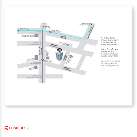
การเดินทาง