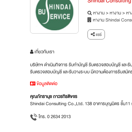
Shindai Consulting
หางาน
>
หางาน
>
หาง
หางาน Shindai Consu
แชร์
เกี่ยวกับเรา
บริษัทฯ ดำเนินกิจการ รับทำบัญชี รับตรวจสอบบัญชี และรั
รับตรวจสอบบัญชี และรับวางระบบ มีความต้องการรับสมัครบ
ข้อมูลติดต่อ
คุณภัทรานุช ถาวรกิรติขจร
Shindai Consulting Co.,Ltd. 138 อาคารบุญมิตร ชั้น11 
โทร. 0 2634 2013