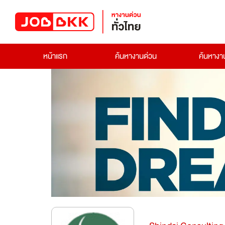
หน้าแรก
ค้นหางานด่วน
ค้นหาง