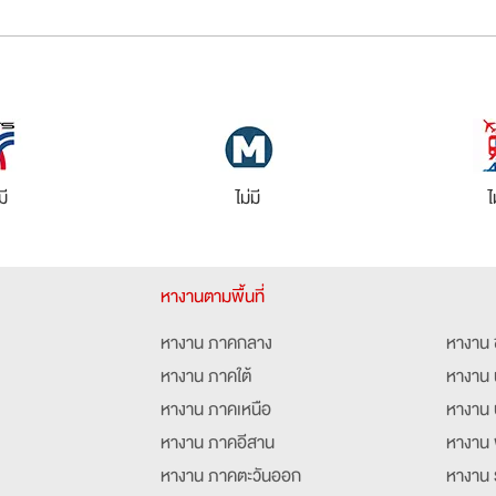
มี
ไม่มี
ไ
หางานตามพื้นที่
หางาน ภาคกลาง
หางาน 
หางาน ภาคใต้
หางาน 
หางาน ภาคเหนือ
หางาน 
หางาน ภาคอีสาน
หางาน 
หางาน ภาคตะวันออก
หางาน 