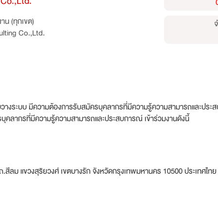
 Co.,Ltd.
าน (ทุกเขต)
จ
lting Co.,Ltd.
บวางระบบ มีความต้องการรับสมัครบุคลากรที่มีความรู้ความสามารถและประสบกา
ุคลากรที่มีความรู้ความสามารถและประสบการณ์ เข้าร่วมงานดังนี้
ถ.สีลม แขวงสุริยวงศ์ เขตบางรัก จังหวัดกรุงเทพมหานคร 10500 ประเทศไทย