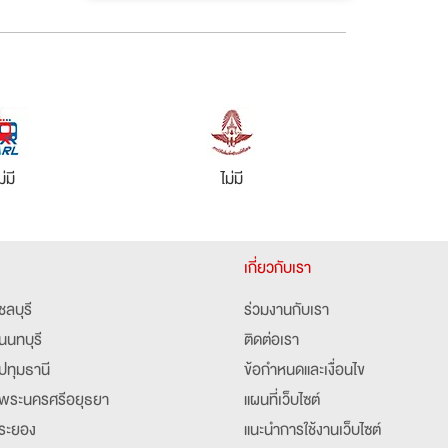
ม่มี
ไม่มี
เกี่ยวกับเรา
ชลบุรี
ร่วมงานกับเรา
นนทบุรี
ติดต่อเรา
ปทุมธานี
ข้อกำหนดและเงื่อนไข
พระนครศรีอยุธยา
แผนที่เว็บไซต์
ระยอง
แนะนำการใช้งานเว็บไซต์