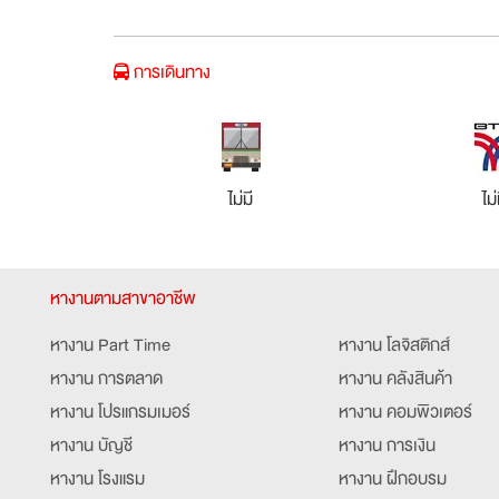
การเดินทาง
ไม่มี
ไม่
หางานตามสาขาอาชีพ
หางาน Part Time
หางาน โลจิสติกส์
หางาน การตลาด
หางาน คลังสินค้า
หางาน โปรแกรมเมอร์
หางาน คอมพิวเตอร์
หางาน บัญชี
หางาน การเงิน
หางาน โรงแรม
หางาน ฝึกอบรม