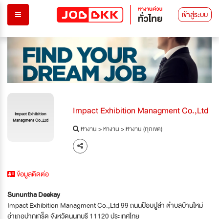
เข้าสู่ระบบ
Impact Exhibition Managment Co.,Ltd
Impact Exhibition
Managment Co.,Ltd
หางาน
>
หางาน
>
หางาน (ทุกเขต)
ข้อมูลติดต่อ
Sununtha Deekay
Impact Exhibition Managment Co.,Ltd 99 ถนนป๊อบปูล่า ตำบลบ้านใหม่
อำเภอปากเกร็ด จังหวัดนนทบุรี 11120 ประเทศไทย