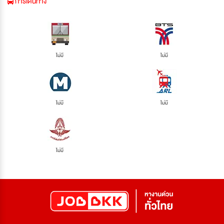
การเดินทาง
ไม่มี
ไม่มี
ไม่มี
ไม่มี
ไม่มี