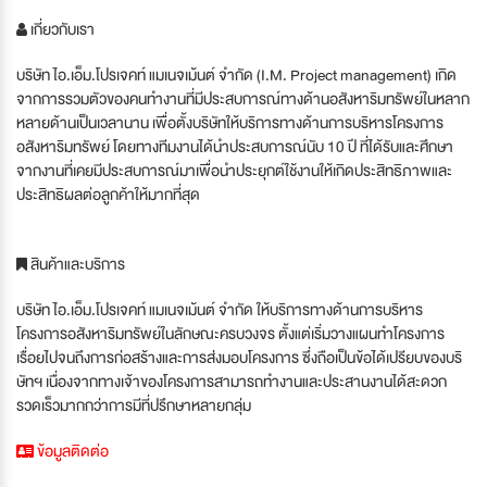
เกี่ยวกับเรา
บริษัท ไอ.เอ็ม.โปรเจคท์ แมเนจเม้นต์ จำกัด (I.M. Project management) เกิด
จากการรวมตัวของคนทำงานที่มีประสบการณ์ทางด้านอสังหาริมทรัพย์ในหลาก
หลายด้านเป็นเวลานาน เพื่อตั้งบริษัทให้บริการทางด้านการบริหารโครงการ
อสังหาริมทรัพย์ โดยทางทีมงานได้นำประสบการณ์นับ 10 ปี ที่ได้รับและศึกษา
จากงานที่เคยมีประสบการณ์มาเพื่อนำประยุกต์ใช้งานให้เกิดประสิทธิภาพและ
ประสิทธิผลต่อลูกค้าให้มากที่สุด
สินค้าและบริการ
บริษัท ไอ.เอ็ม.โปรเจคท์ แมเนจเม้นต์ จำกัด ให้บริการทางด้านการบริหาร
โครงการอสังหาริมทรัพย์ในลักษณะครบวงจร ตั้งแต่เริ่มวางแผนทำโครงการ
เรื่อยไปจนถึงการก่อสร้างและการส่งมอบโครงการ ซึ่งถือเป็นข้อได้เปรียบของบริ
ษัทฯ เนื่องจากทางเจ้าของโครงการสามารถทำงานและประสานงานได้สะดวก
รวดเร็วมากกว่าการมีที่ปรึกษาหลายกลุ่ม
ข้อมูลติดต่อ