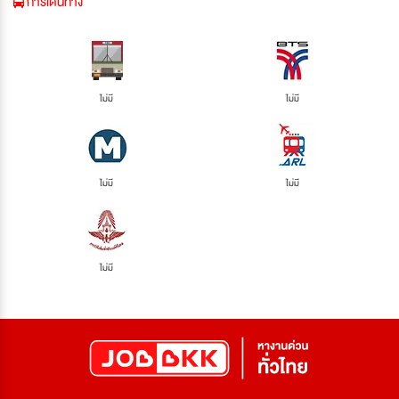
การเดินทาง
ไม่มี
ไม่มี
ไม่มี
ไม่มี
ไม่มี