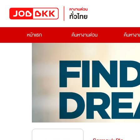
หน้าแรก
ค้นหางานด่วน
ค้นหาง