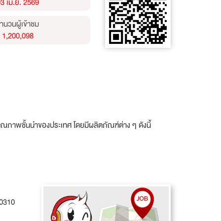
3 เม.ย. 2569
ำนวนผู้เข้าชม
1,200,098
์คุณภาพชั้นนำของประเทศ โดยมีผลิตภัณฑ์ต่าง ๆ ดังนี้
10310