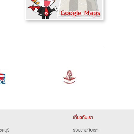
เกี่ยวกับเรา
ชลบุรี
ร่วมงานกับเรา