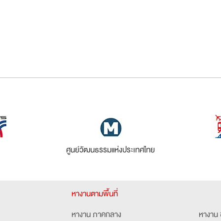
ศูนย์วัฒนธรรมแห่งประเทศไทย
หางานตามพื้นที่
หางาน ภาคกลาง
หางาน 