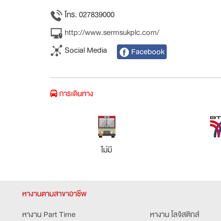
โทร. 027839000
http://www.sermsukplc.com/
Social Media
Facebook
การเดินทาง
ไม่มี
หางานตามสาขาอาชีพ
หางาน Part Time
หางาน โลจิสติกส์