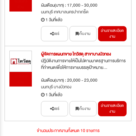
รับสมัคร
เงินเดือน(บาท) : 17,000 - 30,000
ด่วน
นนทบุรี เทศบาลนครปากเกร็ด
1 วันที่แล้ว
อ่านรายละเอียด
แชร์
เก็บงาน
งาน
ผู้จัดการแผนกขาย ไทวัสดุ สาขาบางบัวทอง
ปฏิบัติงานการขายให้เป็นไปตามมาตรฐานการบริการ
ที่กำหนดเพื่อให้การขายบรรลุเป้าหมาย...
รับสมัคร
เงินเดือน(บาท) : 20,000 - 23,000
ด่วน
นนทบุรี บางบัวทอง
1 วันที่แล้ว
อ่านรายละเอียด
แชร์
เก็บงาน
งาน
จำนวนประกาศงานทั้งหมด 10 รายการ