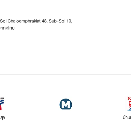
, Soi Chaloemphrakiat 48, Sub-Soi 10,
ระเทศไทย
สุข
บ้าน