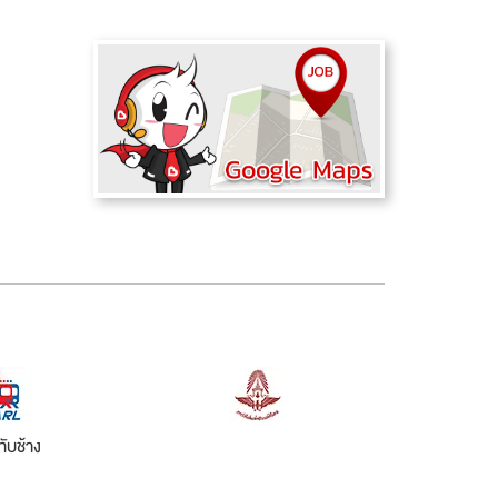
ทับช้าง