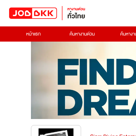
หน้าแรก
ค้นหางานด่วน
ค้นหาง