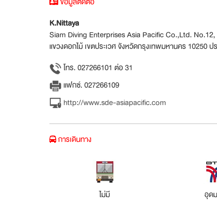
ข้อมูลติดต่อ
K.Nittaya
Siam Diving Enterprises Asia Pacific Co.,Ltd. No.12
แขวงดอกไม้ เขตประเวศ จังหวัดกรุงเทพมหานคร 10250 ป
โทร. 027266101 ต่อ 31
แฟกซ์. 027266109
http://www.sde-asiapacific.com
การเดินทาง
ไม่มี
อุดม