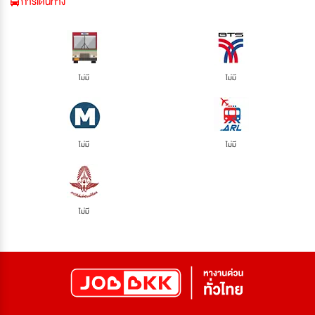
การเดินทาง
ไม่มี
ไม่มี
ไม่มี
ไม่มี
ไม่มี