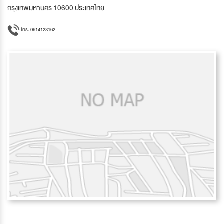
กรุงเทพมหานคร 10600 ประเทศไทย
โทร. 0614123162