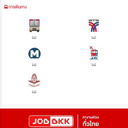
การเดินทาง
ไม่มี
ไม่มี
ไม่มี
ไม่มี
ไม่มี