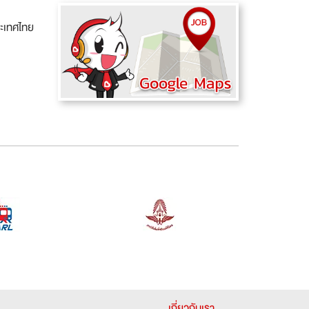
ระเทศไทย
เกี่ยวกับเรา