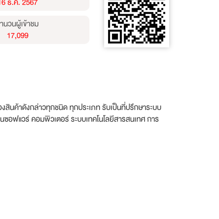
16 ธ.ค. 2567
ำนวนผู้เข้าชม
17,099
ของสินค้าดังกล่าวทุกชนิด ทุกประเภท รับเป็นที่ปรึกษาระบบ
ด้านซอฟแวร์ คอมพิวเตอร์ ระบบเทคโนโลยีสารสนเทศ การ