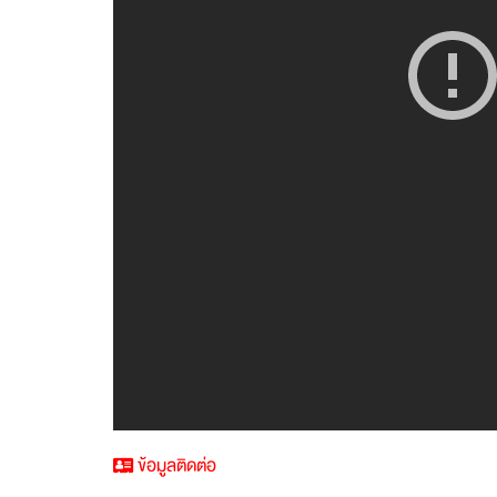
ข้อมูลติดต่อ