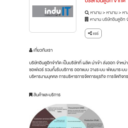
บริษัทอินดูอิท จำกัด
หางาน
>
หางาน
>
หาง
หางาน บริษัทอินดูอิท 
แชร์
เกี่ยวกับเรา
บริษัทอินดูอิทจำกัด เป็นบริษัทที่ ผลิต นำเข้า ส่งออก จำหน
ซอฟแวร์ รวมทั้งรับบริการ ออกแบบ วางระบบ พัฒนาระบบ ต
บริหารงานบุคคล การบริหารการจัดการธุรกิจ การจัดกิจก
สินค้าและบริการ