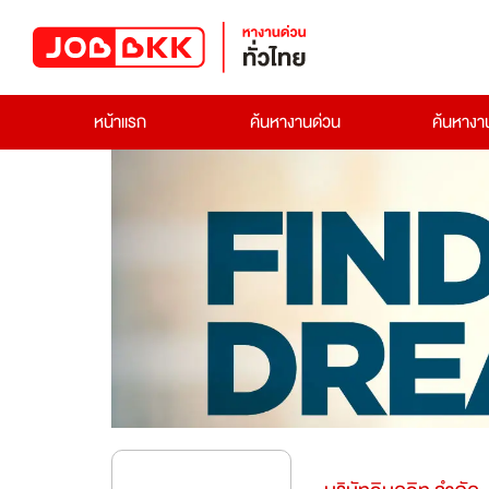
หน้าแรก
ค้นหางานด่วน
ค้นหาง