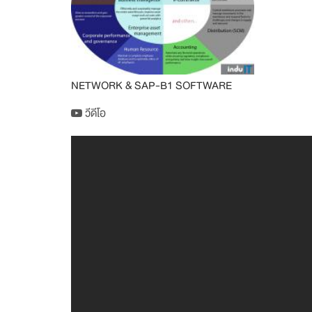
NETWORK & SAP-B1 SOFTWARE
วีดีโอ