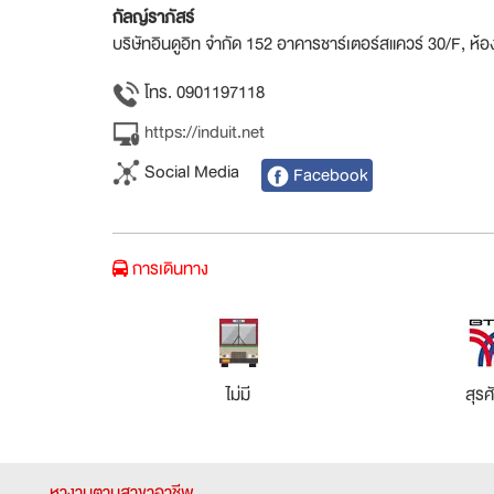
กัลญ์ราภัสร์
บริษัทอินดูอิท จำกัด 152 อาคารชาร์เตอร์สแควร์ 30/F, 
โทร. 0901197118
https://induit.net
Social Media
Facebook
การเดินทาง
ไม่มี
สุรศั
หางานตามสาขาอาชีพ