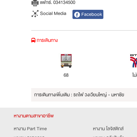
แฟกซ์. 034134500
Social Media
Facebook
การเดินทาง
68
ไม่
การเดินทางเพิ่มเติม : รถไฟ วงเวียนใหญ่ - มหาชัย
หางานตามสาขาอาชีพ
หางาน Part Time
หางาน โลจิสติกส์