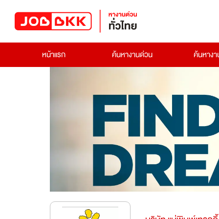
หน้าแรก
ค้นหางานด่วน
ค้นหาง