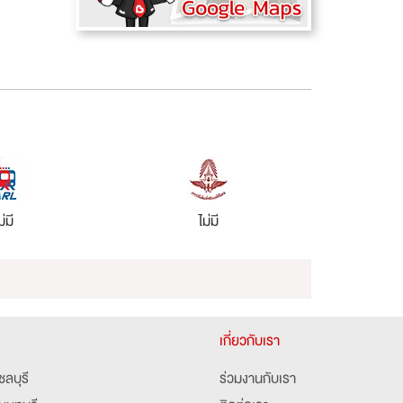
ม่มี
ไม่มี
เกี่ยวกับเรา
ชลบุรี
ร่วมงานกับเรา