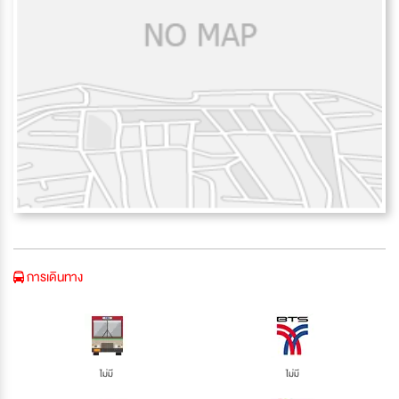
การเดินทาง
ไม่มี
ไม่มี