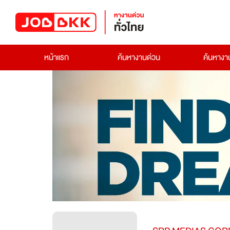
หน้าแรก
ค้นหางานด่วน
ค้นหาง