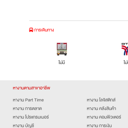
การเดินทาง
ไม่มี
ไม่
หางานตามสาขาอาชีพ
หางาน Part Time
หางาน โลจิสติกส์
หางาน การตลาด
หางาน คลังสินค้า
หางาน โปรแกรมเมอร์
หางาน คอมพิวเตอร์
หางาน บัญชี
หางาน การเงิน