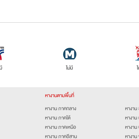
มี
ไม่มี
ไ
หางานตามพื้นที่
หางาน ภาคกลาง
หางาน 
หางาน ภาคใต้
หางาน 
หางาน ภาคเหนือ
หางาน 
หางาน ภาคอีสาน
หางาน 