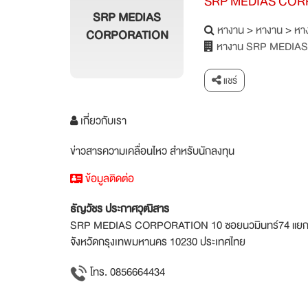
SRP MEDIAS COR
SRP MEDIAS
หางาน
>
หางาน
>
หาง
CORPORATION
หางาน SRP MEDIA
แชร์
เกี่ยวกับเรา
ข่าวสารความเคลื่อนไหว สำหรับนักลงทุน
ข้อมูลติดต่อ
ธัญวัชร ประกาศวุฒิสาร
SRP MEDIAS CORPORATION 10 ซอยนวมินทร์74 แยก3-8
จังหวัดกรุงเทพมหานคร 10230 ประเทศไทย
โทร. 0856664434