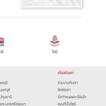
ม่มี
ไม่มี
เกี่ยวกับเรา
ชลบุรี
ร่วมงานกับเรา
นนทบุรี
ติดต่อเรา
ปทุมธานี
ข้อกำหนดและเงื่อนไข
พระนครศรีอยุธยา
แผนที่เว็บไซต์