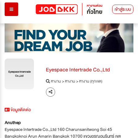
เข้าสู่ระบบ
Eyespace Intertrade Co.,Ltd
Eyespace Intertrade
Co.,Ltd
หางาน
>
หางาน
>
หางาน (ทุกเขต)
ข้อมูลติดต่อ
Anuthep
Eyespace Intertrade Co.,Ltd 160 Charunsanitwong Soi 45
Bangkoknoi Arun Amarin Bangkok 10700 แขวงอรุณอมรินทร์ เขต