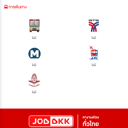
การเดินทาง
ไม่มี
ไม่มี
ไม่มี
ไม่มี
ไม่มี