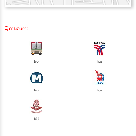
การเดินทาง
ไม่มี
ไม่มี
ไม่มี
ไม่มี
ไม่มี