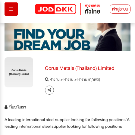
เข้าสู่ระบบ
Corus Metals (Thailand) Limited
Corus Metals
(Thailand) Limited
หางาน
>
หางาน
>
หางาน (ทุกเขต)
เกี่ยวกับเรา
A leading international steel supplier looking for following positions'A
leading international steel supplier looking for following positions