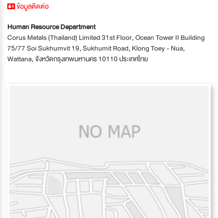
ข้อมูลติดต่อ
Human Resource Department
Corus Metals (Thailand) Limited 31st Floor, Ocean Tower II Building
75/77 Soi Sukhumvit 19, Sukhumit Road, Klong Toey - Nua,
Wattana, จังหวัดกรุงเทพมหานคร 10110 ประเทศไทย