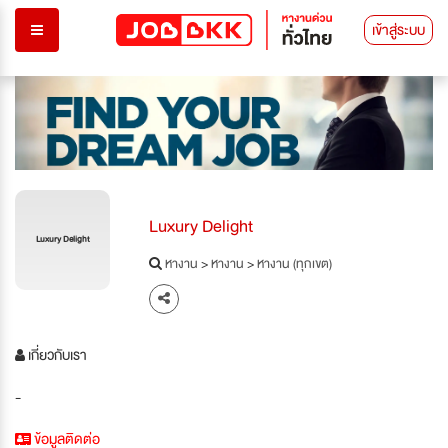
เข้าสู่ระบบ
Luxury Delight
Luxury Delight
หางาน
>
หางาน
>
หางาน (ทุกเขต)
เกี่ยวกับเรา
-
ข้อมูลติดต่อ