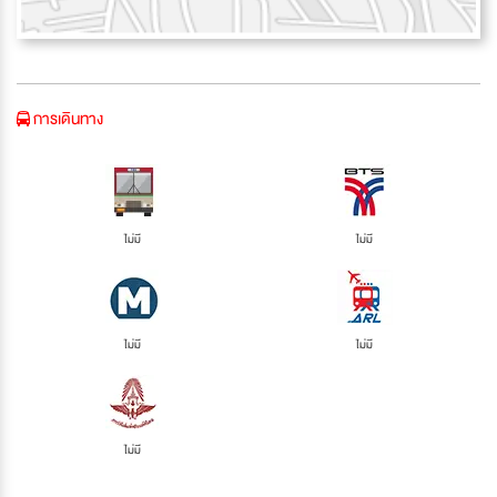
การเดินทาง
ไม่มี
ไม่มี
ไม่มี
ไม่มี
ไม่มี