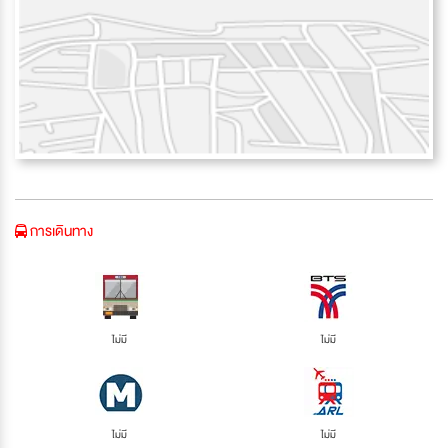
การเดินทาง
ไม่มี
ไม่มี
ไม่มี
ไม่มี