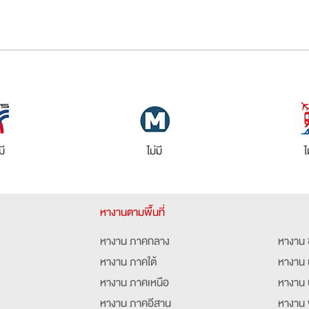
มี
ไม่มี
ไ
หางานตามพื้นที่
หางาน ภาคกลาง
หางาน 
หางาน ภาคใต้
หางาน 
หางาน ภาคเหนือ
หางาน 
หางาน ภาคอีสาน
หางาน 