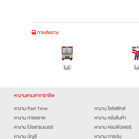
การเดินทาง
ไม่มี
ไม่
หางานตามสาขาอาชีพ
หางาน Part Time
หางาน โลจิสติกส์
หางาน การตลาด
หางาน คลังสินค้า
หางาน โปรแกรมเมอร์
หางาน คอมพิวเตอร์
หางาน บัญชี
หางาน การเงิน