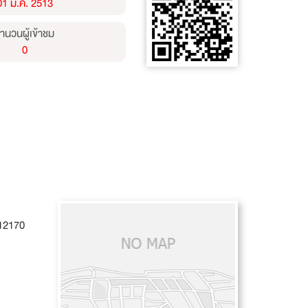
01 ม.ค. 2513
ำนวนผู้เข้าชม
0
 12170