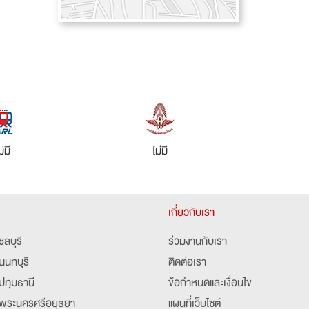
ม่มี
ไม่มี
เกี่ยวกับเรา
ชลบุรี
ร่วมงานกับเรา
นนทบุรี
ติดต่อเรา
ปทุมธานี
ข้อกำหนดและเงื่อนไข
พระนครศรีอยุธยา
แผนที่เว็บไซต์