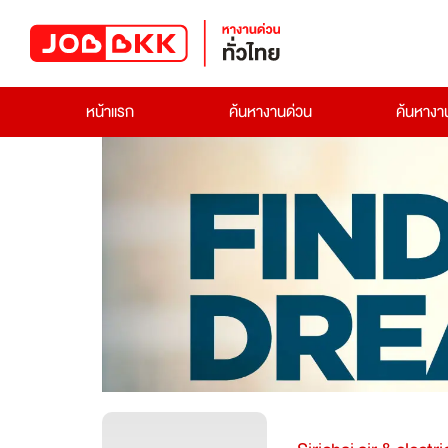
หน้าแรก
ค้นหางานด่วน
ค้นหาง