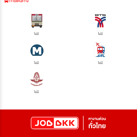
การเดินทาง
ไม่มี
ไม่มี
ไม่มี
ไม่มี
ไม่มี