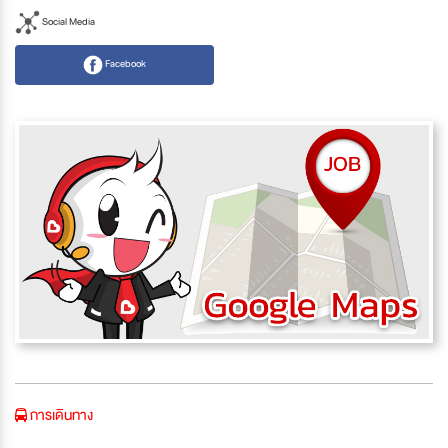
Social Media
Facebook
การเดินทาง